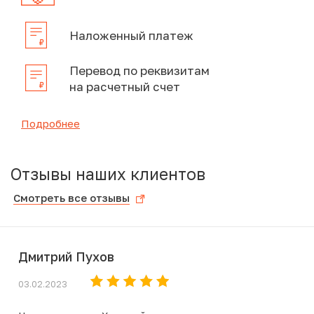
Наложенный платеж
Перевод по реквизитам
на расчетный счет
Подробнее
Отзывы наших клиентов
Смотреть все отзывы
Дмитрий Пухов
03.02.2023