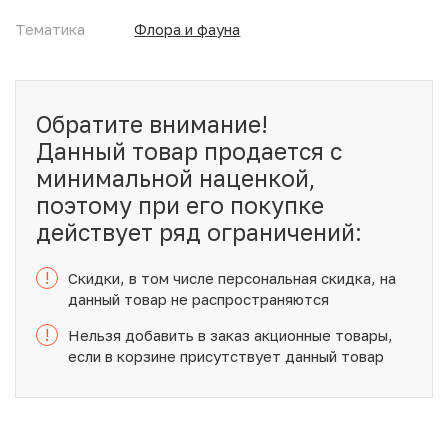
Тематика
Флора и фауна
Обратите внимание!
Данный товар продается с
минимальной наценкой,
поэтому при его покупке
действует ряд ограничений:
!
Скидки, в том числе персональная скидка, на
данный товар не распространяются
!
Нельзя добавить в заказ акционные товары,
если в корзине присутствует данный товар