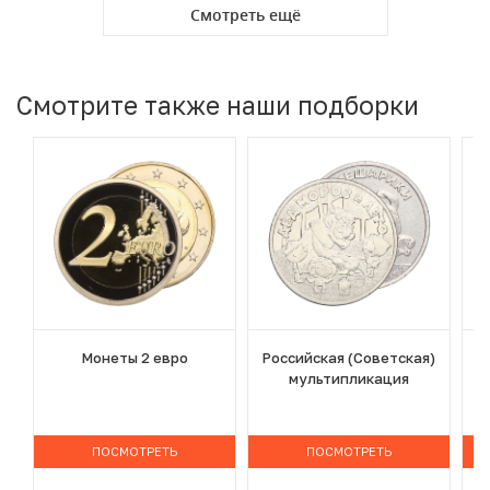
Смотреть ещё
Смотрите также наши подборки
Монеты 2 евро
Российская (Советская)
мультипликация
ПОСМОТРЕТЬ
ПОСМОТРЕТЬ