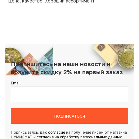
Цена, качество. Хороший ассортимент
Подпишитесь на наши новости и
получите скидку 2% на первый заказ
Email
ПОДПИСАТЬСЯ
Подписываясь, даю
согласие
на получение писем от магазина
НУМИЗМАТ и
согласие на обработку персональных данных