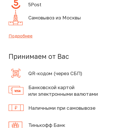
5Post
Самовывоз из Москвы
Подробнее
Принимаем от Вас
QR-кодом (через СБП)
Банковской картой
или электронными валютами
Наличными при самовывозе
Тинькофф Банк