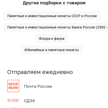
Другие подборки с товаром
Памятные и инвестиционные монеты СССР и России
Памятные и инвестиционные монеты Банка России (1992 - 
Флора и фауна
Юбилейные и памятные монеты
Отправляем ежедневно
Почта России
СДЭК