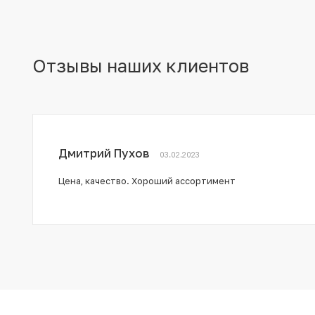
Отзывы наших клиентов
Дмитрий Пухов
03.02.2023
Цена, качество. Хороший ассортимент