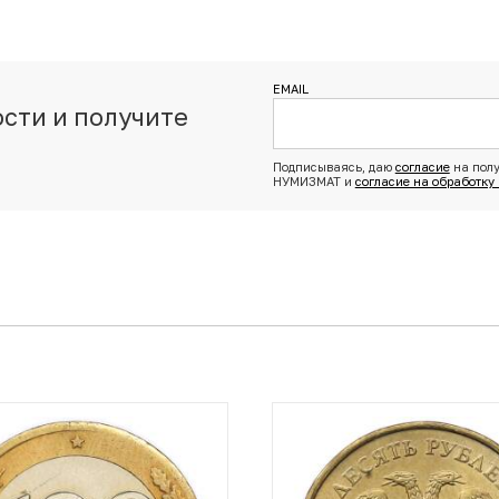
EMAIL
сти и получите
з
Подписываясь, даю
согласие
на полу
НУМИЗМАТ и
согласие на обработку