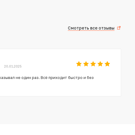
Смотреть все отзывы
20.01.2025
азывал не один раз. Всё приходит быстро и без