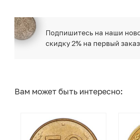
Подпишитесь на наши ново
скидку 2% на первый зака
Вам может быть интересно: