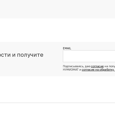
EMAIL
сти и получите
з
Подписываясь, даю
согласие
на полу
НУМИЗМАТ и
согласие на обработку