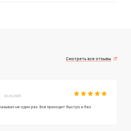
Смотреть все отзывы
20.01.2025
азывал не один раз. Всё приходит быстро и без