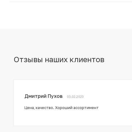
Отзывы наших клиентов
Дмитрий Пухов
03.02.2023
Цена, качество. Хороший ассортимент