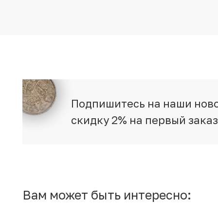
Подпишитесь на наши ново
скидку 2% на первый зака
Вам может быть интересно: