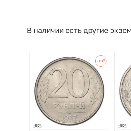
В наличии есть другие экзе
%
-10