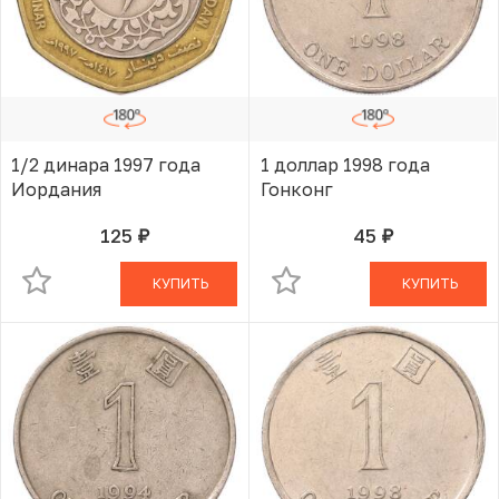
1/2 динара 1997 года
1 доллар 1998 года
Иордания
Гонконг
125
45
руб.
руб.
В КОРЗИНЕ
В КОРЗИНЕ
КУПИТЬ
КУПИТЬ