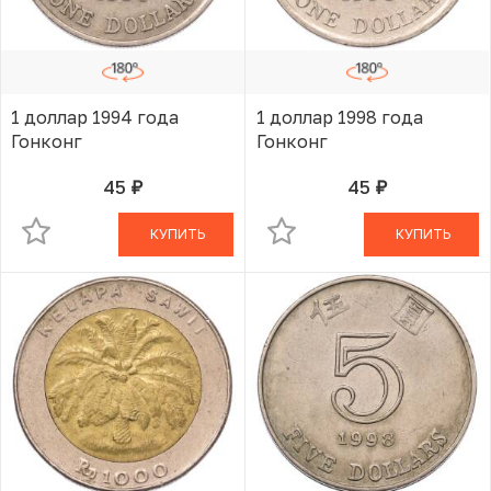
1 доллар 1994 года
1 доллар 1998 года
Гонконг
Гонконг
45
45
руб.
руб.
В КОРЗИНЕ
В КОРЗИНЕ
КУПИТЬ
КУПИТЬ