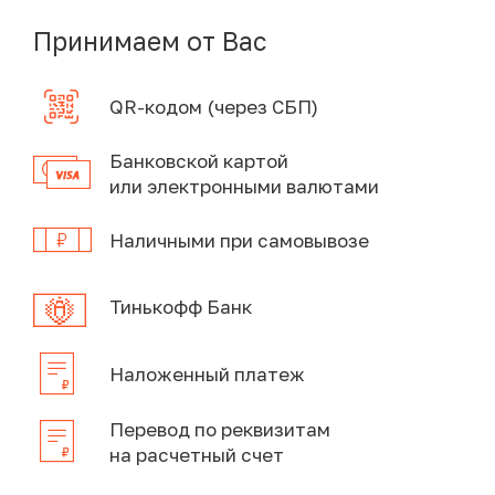
Принимаем от Вас
QR-кодом (через СБП)
Банковской картой
или электронными валютами
Наличными при самовывозе
Тинькофф Банк
Наложенный платеж
Перевод по реквизитам
на расчетный счет