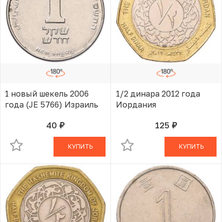
1 новый шекель 2006
1/2 динара 2012 года
года (JE 5766) Израиль
Иордания
40
125
руб.
руб.
В КОРЗИНЕ
В КОРЗИНЕ
КУПИТЬ
КУПИТЬ