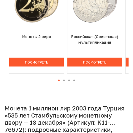
Монеты 2 евро
Российская (Советская)
мультипликация
ПОСМОТРЕТЬ
ПОСМОТРЕТЬ
Монета 1 миллион лир 2003 года Турция
«535 лет Стамбульскому монетному
двору — 18 декабря» (Артикул: K11-
76672): подробные характеристики,