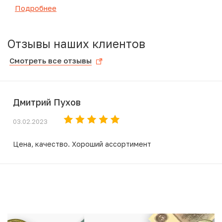
Подробнее
Отзывы наших клиентов
Смотреть все отзывы
Дмитрий Пухов
03.02.2023
Цена, качество. Хороший ассортимент