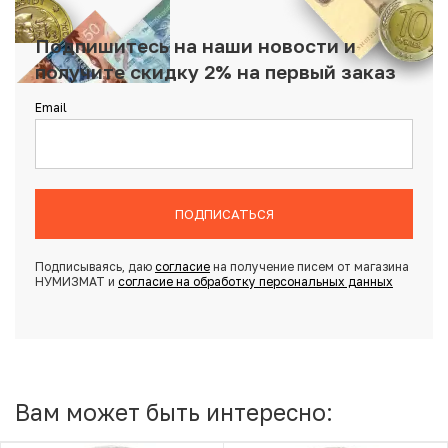
Подпишитесь на наши новости и
получите скидку 2% на первый заказ
Email
ПОДПИСАТЬСЯ
Подписываясь, даю
согласие
на получение писем от магазина
НУМИЗМАТ и
согласие на обработку персональных данных
Вам может быть интересно: