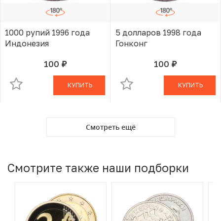
1000 рупий 1996 года
5 долларов 1998 года
Индонезия
Гонконг
100
100
руб.
руб.
В КОРЗИНЕ
В КОРЗИНЕ
КУПИТЬ
КУПИТЬ
Смотреть ещё
Смотрите также наши подборки