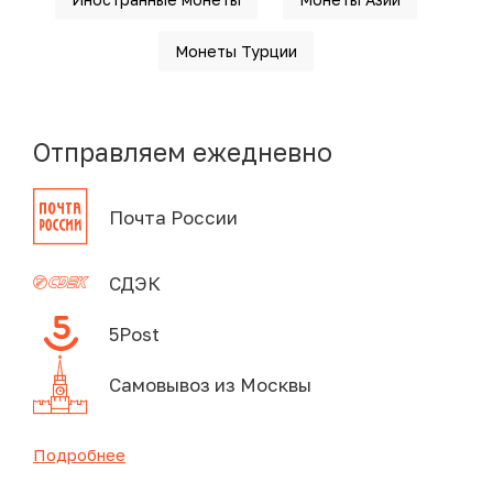
Монеты Турции
Отправляем ежедневно
Почта России
СДЭК
5Post
Самовывоз из Москвы
Подробнее