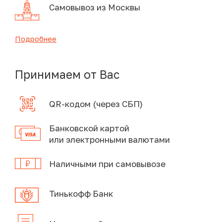
Самовывоз из Москвы
Подробнее
Принимаем от Вас
QR-кодом (через СБП)
Банковской картой
или электронными валютами
Наличными при самовывозе
Тинькофф Банк