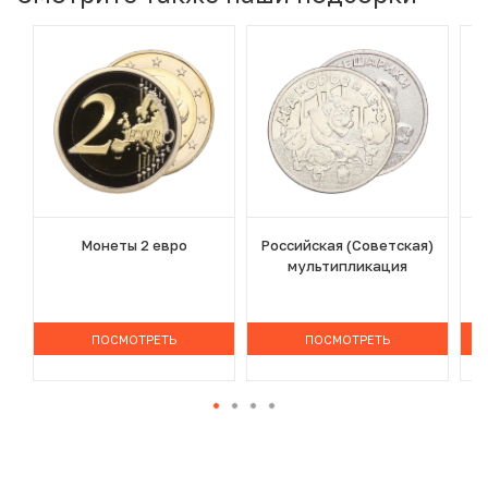
Монеты 2 евро
Российская (Советская)
мультипликация
ПОСМОТРЕТЬ
ПОСМОТРЕТЬ