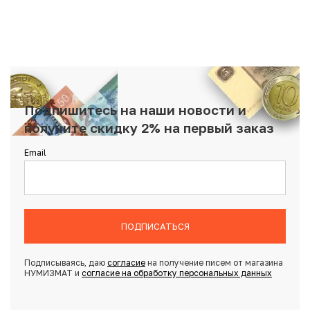
Подпишитесь на наши новости и
получите скидку 2% на первый заказ
Email
ПОДПИСАТЬСЯ
Подписываясь, даю
согласие
на получение писем от магазина
НУМИЗМАТ и
согласие на обработку персональных данных