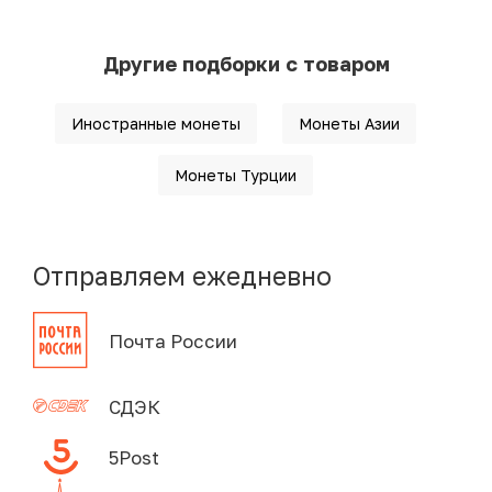
Другие подборки с товаром
Иностранные монеты
Монеты Азии
Монеты Турции
Отправляем ежедневно
Почта России
СДЭК
5Post