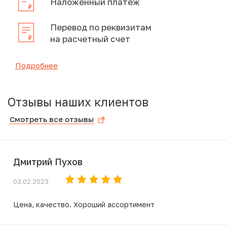
Наложенный платеж
Перевод по реквизитам
на расчетный счет
Подробнее
Отзывы наших клиентов
Смотреть все отзывы
Дмитрий Пухов
03.02.2023
Цена, качество. Хороший ассортимент