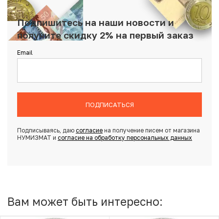
Подпишитесь на наши новости и
получите скидку 2% на первый заказ
Email
ПОДПИСАТЬСЯ
Подписываясь, даю
согласие
на получение писем от магазина
НУМИЗМАТ и
согласие на обработку персональных данных
Вам может быть интересно: