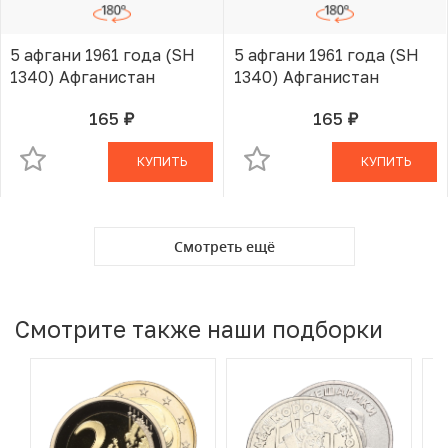
5 афгани 1961 года (SH
5 афгани 1961 года (SH
1340) Афганистан
1340) Афганистан
165
165
руб.
руб.
В КОРЗИНЕ
В КОРЗИНЕ
КУПИТЬ
КУПИТЬ
Смотреть ещё
Смотрите также наши подборки