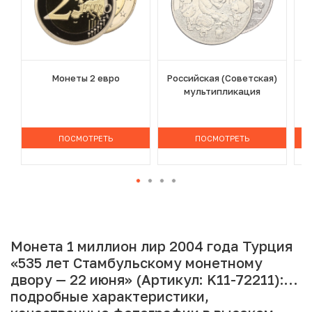
Монеты 2 евро
Российская (Советская)
мультипликация
ПОСМОТРЕТЬ
ПОСМОТРЕТЬ
Монета 1 миллион лир 2004 года Турция
«535 лет Стамбульскому монетному
двору — 22 июня» (Артикул: K11-72211):
подробные характеристики,