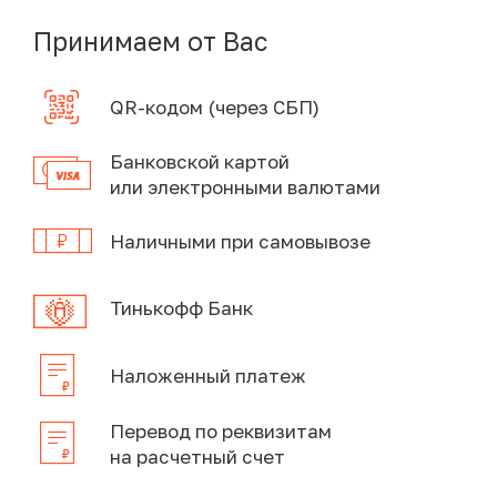
Принимаем от Вас
QR-кодом (через СБП)
Банковской картой
или электронными валютами
Наличными при самовывозе
Тинькофф Банк
Наложенный платеж
Перевод по реквизитам
на расчетный счет