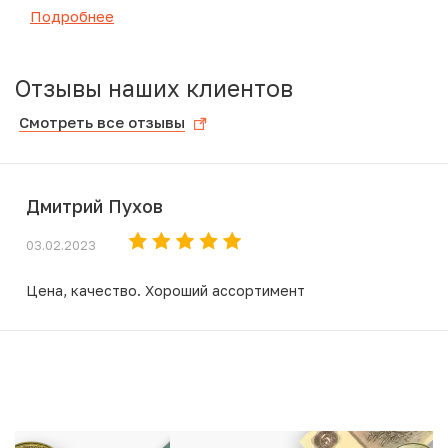
Подробнее
Отзывы наших клиентов
Смотреть все отзывы
Дмитрий Пухов
03.02.2023
Цена, качество. Хороший ассортимент