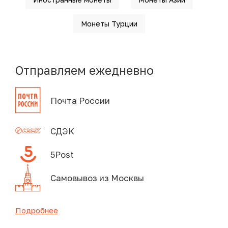
Монеты Турции
Отправляем ежедневно
Почта России
СДЭК
5Post
Самовывоз из Москвы
Подробнее