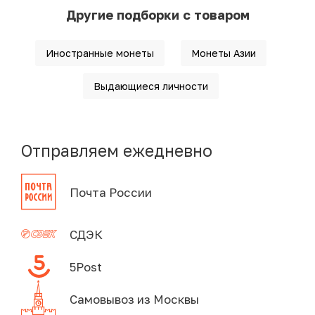
Другие подборки с товаром
Иностранные монеты
Монеты Азии
Выдающиеся личности
Отправляем ежедневно
Почта России
СДЭК
5Post
Самовывоз из Москвы