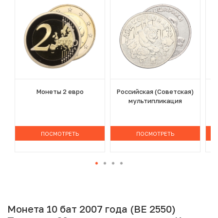
Монеты 2 евро
Российская (Советская)
мультипликация
ПОСМОТРЕТЬ
ПОСМОТРЕТЬ
Монета 10 бат 2007 года (BE 2550)