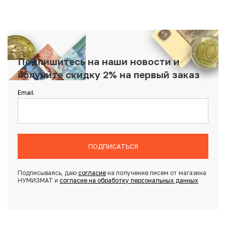
Подпишитесь на наши новости и
получите скидку 2% на первый заказ
Email
ПОДПИСАТЬСЯ
Подписываясь, даю
согласие
на получение писем от магазина
НУМИЗМАТ и
согласие на обработку персональных данных