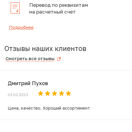
Перевод по реквизитам
на расчетный счет
Подробнее
Отзывы наших клиентов
Смотреть все отзывы
Дмитрий Пухов
03.02.2023
Цена, качество. Хороший ассортимент