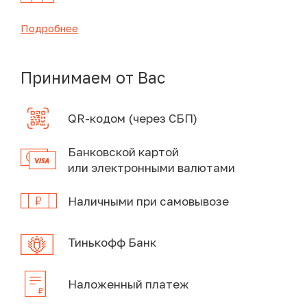
Подробнее
Принимаем от Вас
QR-кодом (через СБП)
Банковской картой
или электронными валютами
Наличными при самовывозе
Тинькофф Банк
Наложенный платеж