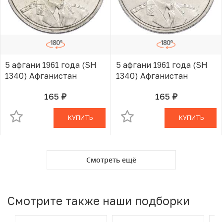
5 афгани 1961 года (SH
5 афгани 1961 года (SH
1340) Афганистан
1340) Афганистан
165
165
руб.
руб.
В КОРЗИНЕ
В КОРЗИНЕ
КУПИТЬ
КУПИТЬ
Смотреть ещё
Смотрите также наши подборки