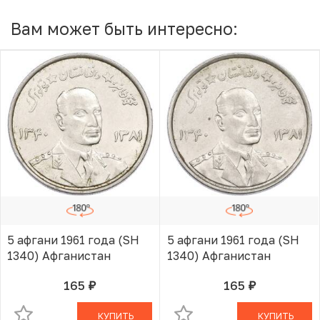
Вам может быть интересно:
5 афгани 1961 года (SH
5 афгани 1961 года (SH
1340) Афганистан
1340) Афганистан
165
165
руб.
руб.
В КОРЗИНЕ
В КОРЗИНЕ
КУПИТЬ
КУПИТЬ