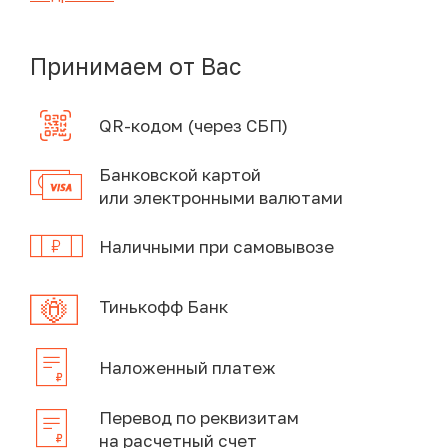
Принимаем от Вас
QR-кодом (через СБП)
Банковской картой
или электронными валютами
Наличными при самовывозе
Тинькофф Банк
Наложенный платеж
Перевод по реквизитам
на расчетный счет