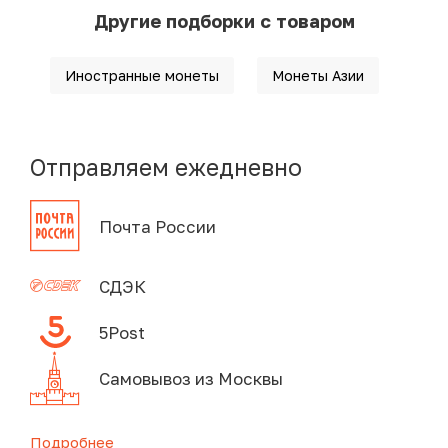
Другие подборки с товаром
Иностранные монеты
Монеты Азии
Отправляем ежедневно
Почта России
СДЭК
5Post
Самовывоз из Москвы
Подробнее