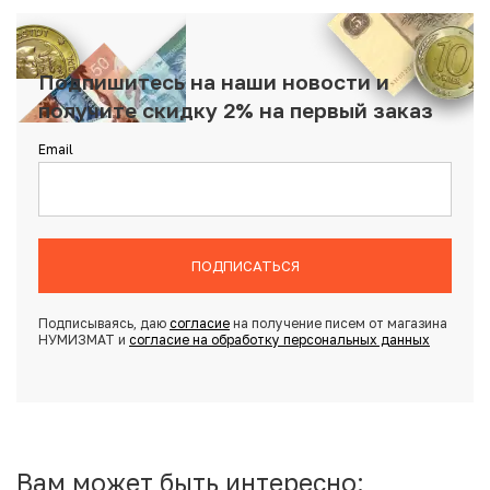
Подпишитесь на наши новости и
получите скидку 2% на первый заказ
Email
ПОДПИСАТЬСЯ
Подписываясь, даю
согласие
на получение писем от магазина
НУМИЗМАТ и
согласие на обработку персональных данных
Вам может быть интересно: