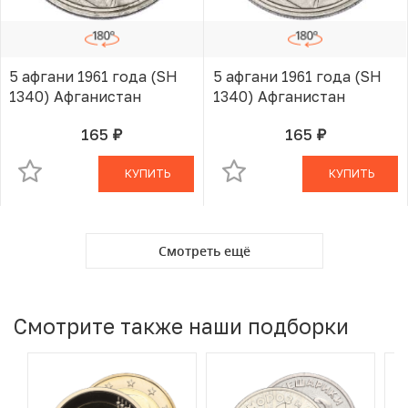
5 афгани 1961 года (SH
5 афгани 1961 года (SH
1340) Афганистан
1340) Афганистан
165
165
руб.
руб.
В КОРЗИНЕ
В КОРЗИНЕ
КУПИТЬ
КУПИТЬ
Смотреть ещё
Смотрите также наши подборки