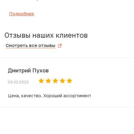
Подробнее
Отзывы наших клиентов
Смотреть все отзывы
Дмитрий Пухов
03.02.2023
Цена, качество. Хороший ассортимент