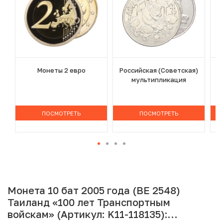
Монеты 2 евро
Российская (Советская)
мультипликация
ПОСМОТРЕТЬ
ПОСМОТРЕТЬ
Монета 10 бат 2005 года (BE 2548)
Таиланд «100 лет Транспортным
войскам» (Артикул: K11-118135):