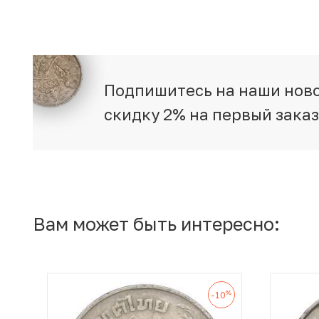
Подпишитесь на наши ново
скидку 2% на первый зака
Вам может быть интересно:
%
-10