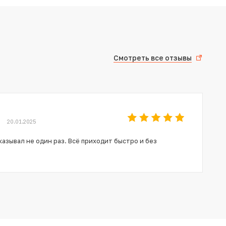
Смотреть все отзывы
20.01.2025
азывал не один раз. Всё приходит быстро и без