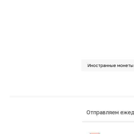
Иностранные монеты
Отправляем еже