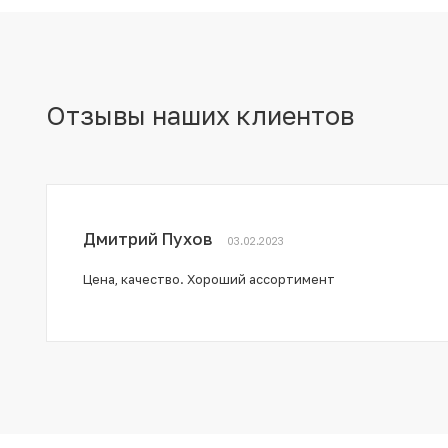
Отзывы наших клиентов
Дмитрий Пухов
03.02.2023
Цена, качество. Хороший ассортимент