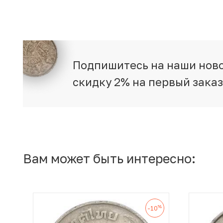
Подпишитесь на наши ново
скидку 2% на первый зака
Вам может быть интересно:
%
-10