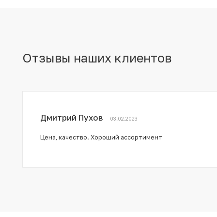
Отзывы наших клиентов
Дмитрий Пухов
03.02.2023
Цена, качество. Хороший ассортимент