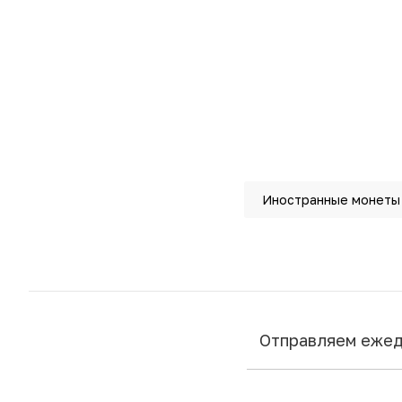
Иностранные монеты
Отправляем еже