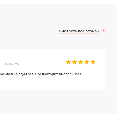
Смотреть все отзывы
20.01.2025
азывал не один раз. Всё приходит быстро и без