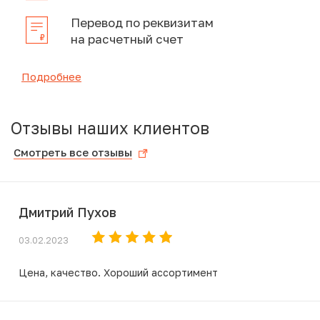
Перевод по реквизитам
на расчетный счет
Подробнее
Отзывы наших клиентов
Смотреть все отзывы
Дмитрий Пухов
03.02.2023
Цена, качество. Хороший ассортимент