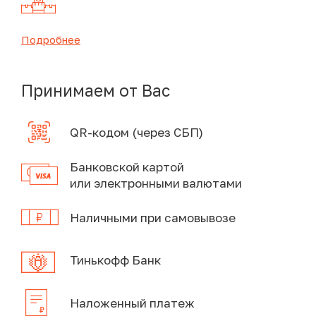
Подробнее
Принимаем от Вас
QR-кодом (через СБП)
Банковской картой
или электронными валютами
Наличными при самовывозе
Тинькофф Банк
Наложенный платеж