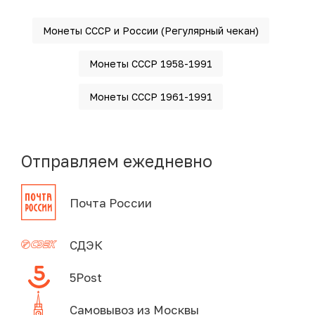
Монеты СССР и России (Регулярный чекан)
Монеты СССР 1958-1991
Монеты СССР 1961-1991
Отправляем ежедневно
Почта России
СДЭК
5Post
Самовывоз из Москвы