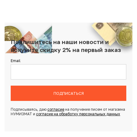
Подпишитесь на наши новости и
получите скидку 2% на первый заказ
Email
ПОДПИСАТЬСЯ
Подписываясь, даю
согласие
на получение писем от магазина
НУМИЗМАТ и
согласие на обработку персональных данных