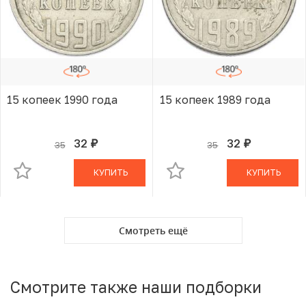
15 копеек 1990 года
15 копеек 1989 года
32
32
35
35
руб.
руб.
В КОРЗИНЕ
В КОРЗИНЕ
КУПИТЬ
КУПИТЬ
Смотреть ещё
Смотрите также наши подборки