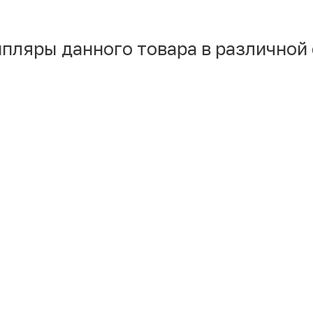
мпляры данного товара в различной