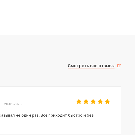
Смотреть все отзывы
20.01.2025
азывал не один раз. Всё приходит быстро и без