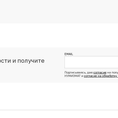
EMAIL
сти и получите
з
Подписываясь, даю
согласие
на полу
НУМИЗМАТ и
согласие на обработку