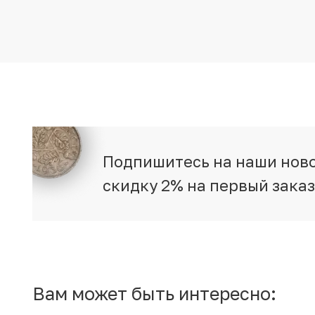
Подпишитесь на наши ново
скидку 2% на первый зака
Вам может быть интересно: