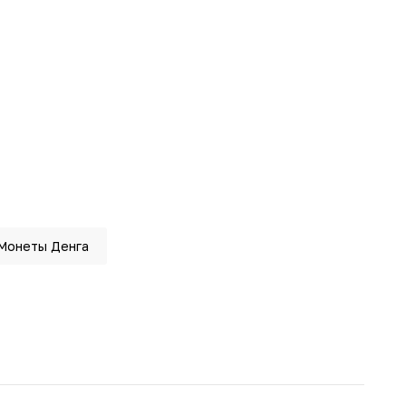
Монеты Денга