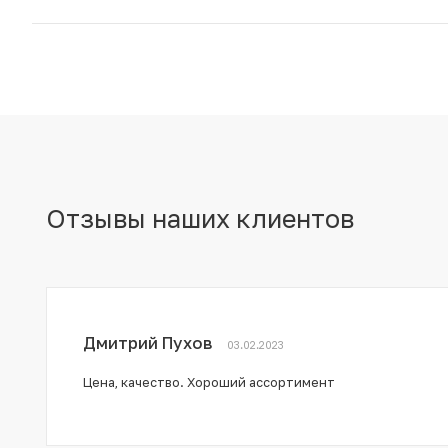
Отзывы наших клиентов
Дмитрий Пухов
03.02.2023
Цена, качество. Хороший ассортимент