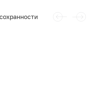
 сохранности