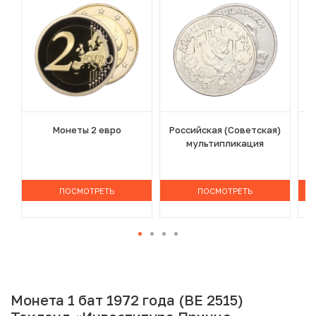
Монеты 2 евро
Российская (Советская)
мультипликация
ПОСМОТРЕТЬ
ПОСМОТРЕТЬ
Монета 1 бат 1972 года (BE 2515)