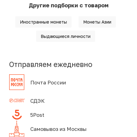
Другие подборки с товаром
Иностранные монеты
Монеты Азии
Выдающиеся личности
Отправляем ежедневно
Почта России
СДЭК
5Post
Самовывоз из Москвы