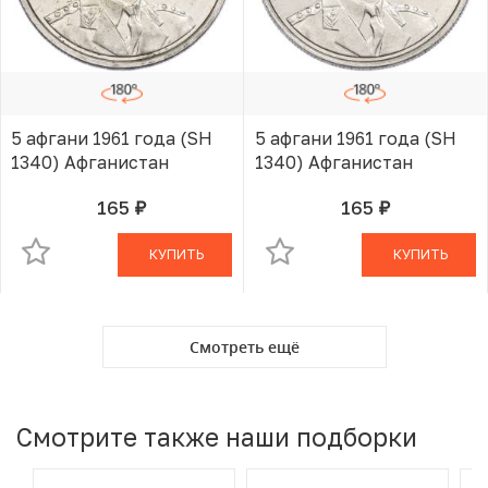
5 афгани 1961 года (SH
5 афгани 1961 года (SH
1340) Афганистан
1340) Афганистан
165
165
руб.
руб.
В КОРЗИНЕ
В КОРЗИНЕ
КУПИТЬ
КУПИТЬ
Смотреть ещё
Смотрите также наши подборки