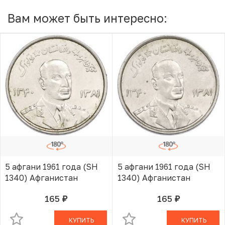
Вам может быть интересно:
5 афгани 1961 года (SH
5 афгани 1961 года (SH
1340) Афганистан
1340) Афганистан
165
165
руб.
руб.
В КОРЗИНЕ
В КОРЗИНЕ
КУПИТЬ
КУПИТЬ