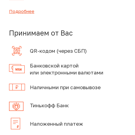
Подробнее
Принимаем от Вас
QR-кодом (через СБП)
Банковской картой
или электронными валютами
Наличными при самовывозе
Тинькофф Банк
Наложенный платеж