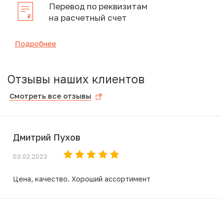
Перевод по реквизитам
на расчетный счет
Подробнее
Отзывы наших клиентов
Смотреть все отзывы
Дмитрий Пухов
03.02.2023
Цена, качество. Хороший ассортимент