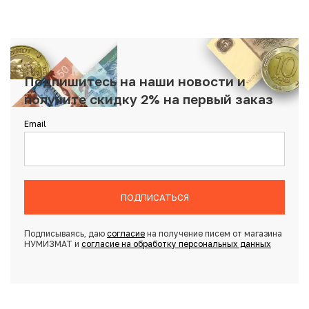
Подпишитесь на наши новости и
получите скидку 2% на первый заказ
Email
ПОДПИСАТЬСЯ
Подписываясь, даю
согласие
на получение писем от магазина
НУМИЗМАТ и
согласие на обработку персональных данных