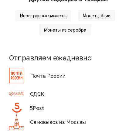
Иностранные монеты
Монеты Азии
Монеты из серебра
Отправляем ежедневно
Почта России
СДЭК
5Post
Самовывоз из Москвы