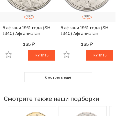
5 афгани 1961 года (SH
5 афгани 1961 года (SH
1340) Афганистан
1340) Афганистан
165
165
руб.
руб.
В КОРЗИНЕ
В КОРЗИНЕ
КУПИТЬ
КУПИТЬ
Смотреть ещё
Смотрите также наши подборки