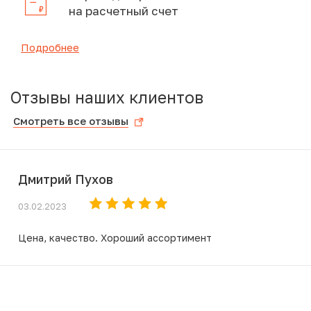
на расчетный счет
Подробнее
Отзывы наших клиентов
Смотреть все отзывы
Дмитрий Пухов
03.02.2023
Цена, качество. Хороший ассортимент