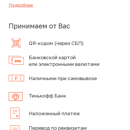
Подробнее
Принимаем от Вас
QR-кодом (через СБП)
Банковской картой
или электронными валютами
Наличными при самовывозе
Тинькофф Банк
Наложенный платеж
Перевод по реквизитам