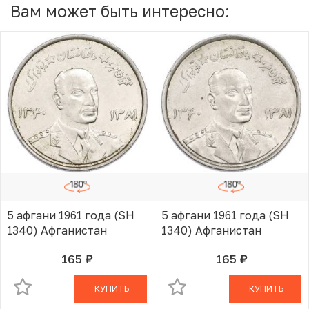
Вам может быть интересно:
5 афгани 1961 года (SH
5 афгани 1961 года (SH
1340) Афганистан
1340) Афганистан
165
165
руб.
руб.
В КОРЗИНЕ
В КОРЗИНЕ
КУПИТЬ
КУПИТЬ