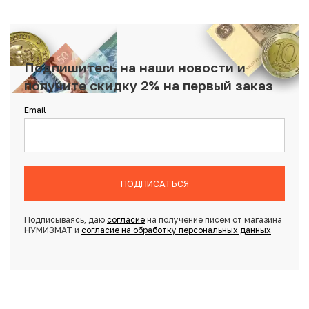
Подпишитесь на наши новости и
получите скидку 2% на первый заказ
Email
ПОДПИСАТЬСЯ
Подписываясь, даю
согласие
на получение писем от магазина
НУМИЗМАТ и
согласие на обработку персональных данных