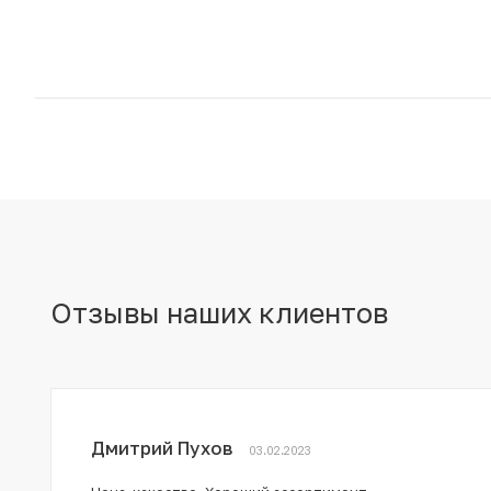
Отзывы наших клиентов
Дмитрий Пухов
03.02.2023