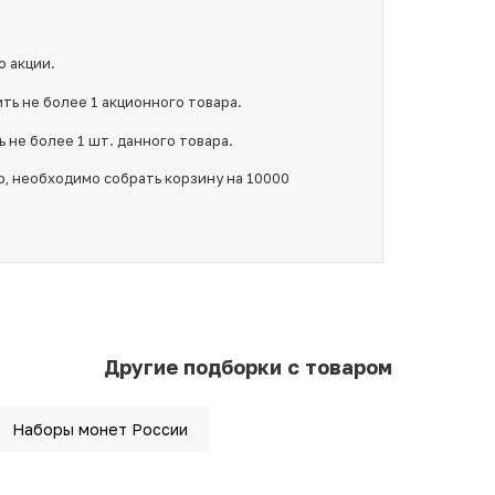
о акции.
ть не более 1 акционного товара.
 не более 1 шт. данного товара.
р, необходимо собрать корзину на 10000
Другие подборки с товаром
Наборы монет России