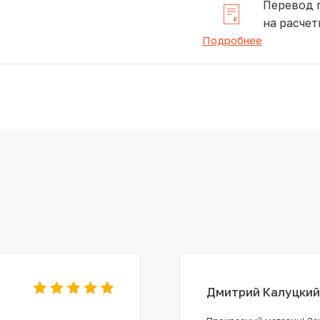
Перевод 
на расчет
Подробнее
Дмитрий Калуцкий