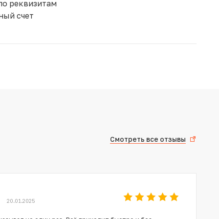
по реквизитам
ный счет
Смотреть все отзывы
20.01.2025