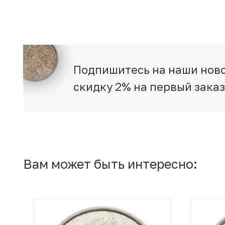
Подпишитесь на наши ново
скидку 2% на первый зака
Вам может быть интересно: