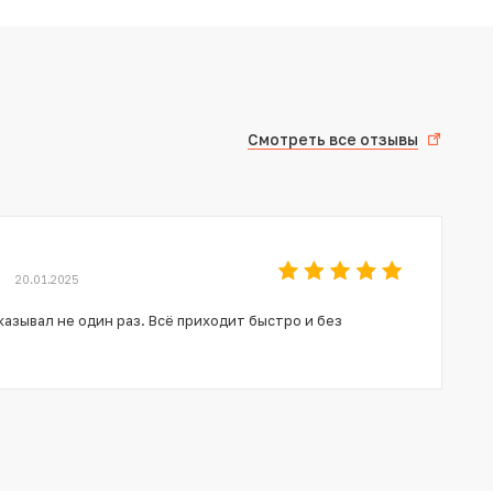
Смотреть все отзывы
20.01.2025
азывал не один раз. Всё приходит быстро и без