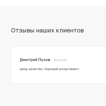
Отзывы наших клиентов
Дмитрий Пухов
03.02.2023
Цена, качество. Хороший ассортимент