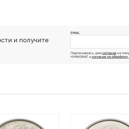
EMAIL
сти и получите
з
Подписываясь, даю
согласие
на полу
НУМИЗМАТ и
согласие на обработку