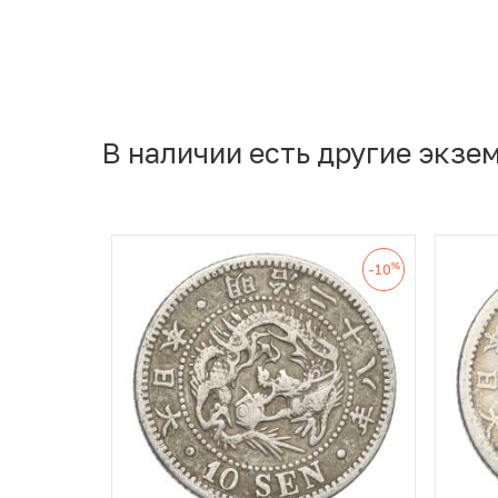
В наличии есть другие экзе
%
-10