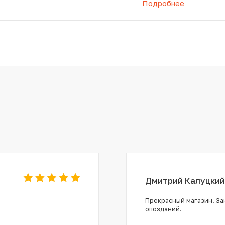
Подробнее
Дмитрий Калуцкий
Прекрасный магазин! Зак
опозданий.