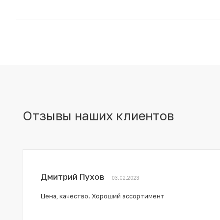
Отзывы наших клиентов
Дмитрий Пухов
03.02.2023
Цена, качество. Хороший ассортимент