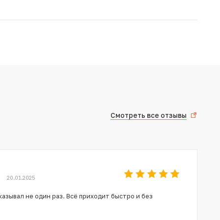
Смотреть все отзывы
20.01.2025
азывал не один раз. Всё приходит быстро и без