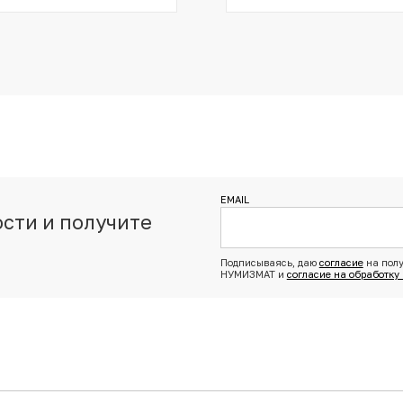
EMAIL
сти и получите
з
Подписываясь, даю
согласие
на полу
НУМИЗМАТ и
согласие на обработку