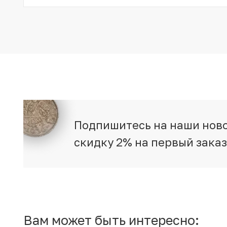
Подпишитесь на наши ново
скидку 2% на первый зака
Вам может быть интересно: