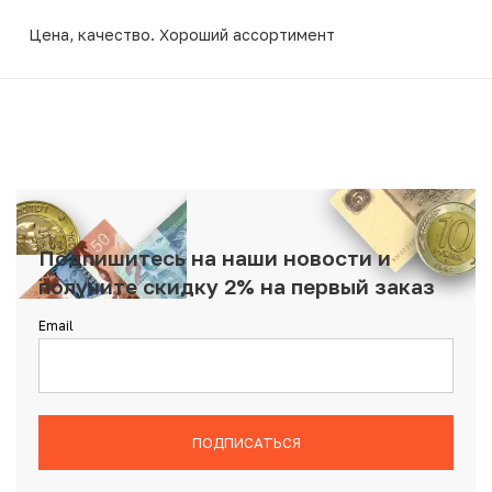
Цена, качество. Хороший ассортимент
Подпишитесь на наши новости и
получите скидку 2% на первый заказ
Email
ПОДПИСАТЬСЯ