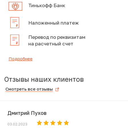
Тинькофф Банк
Наложенный платеж
Перевод по реквизитам
на расчетный счет
Подробнее
Отзывы наших клиентов
Смотреть все отзывы
Дмитрий Пухов
03.02.2023