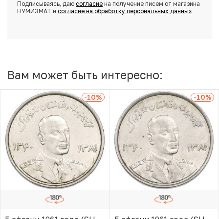
Подписываясь, даю
согласие
на получение писем от магазина
НУМИЗМАТ и
согласие на обработку персональных данных
Вам может быть интересно:
-10
%
-10
%