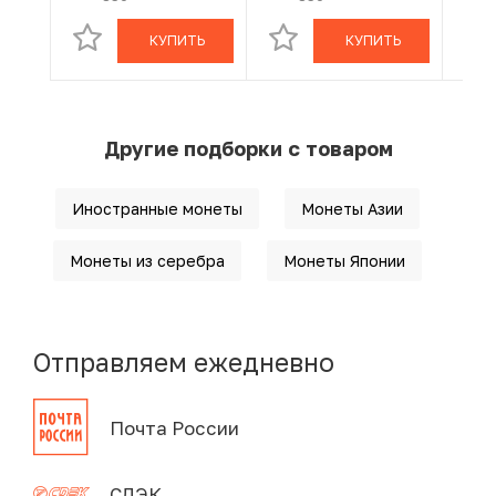
КУПИТЬ
КУПИТЬ
Другие подборки с товаром
Иностранные монеты
Монеты Азии
Монеты из серебра
Монеты Японии
Отправляем ежедневно
Почта России
СДЭК