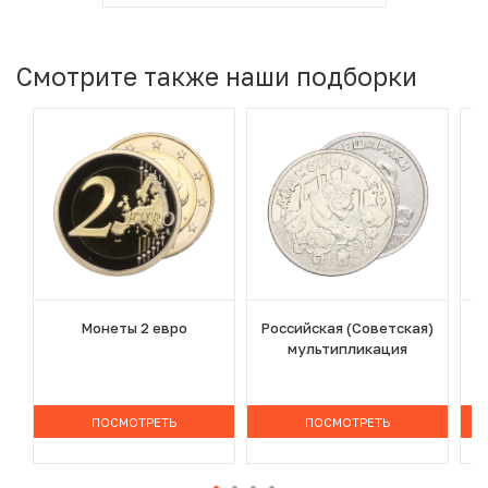
Смотрите также наши подборки
Монеты 2 евро
Российская (Советская)
мультипликация
ПОСМОТРЕТЬ
ПОСМОТРЕТЬ