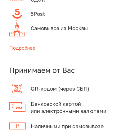
5Post
Самовывоз из Москвы
Подробнее
Принимаем от Вас
QR-кодом (через СБП)
Банковской картой
или электронными валютами
Наличными при самовывозе