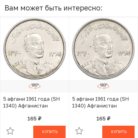
Вам может быть интересно:
5 афгани 1961 года (SH
5 афгани 1961 года (SH
1340) Афганистан
1340) Афганистан
165
165
руб.
руб.
В КОРЗИНЕ
В КОРЗИНЕ
КУПИТЬ
КУПИТЬ