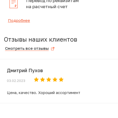
Перевод по реквизитам
на расчетный счет
Подробнее
Отзывы наших клиентов
Смотреть все отзывы
Дмитрий Пухов
03.02.2023
Цена, качество. Хороший ассортимент