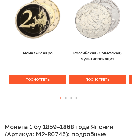
Монеты 2 евро
Российская (Советская)
мультипликация
ПОСМОТРЕТЬ
ПОСМОТРЕТЬ
Монета 1 бу 1859–1868 года Япония
(Артикул: M2-80745): подробные