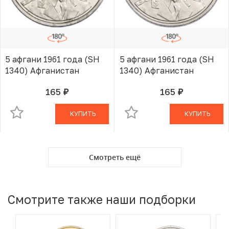
5 афгани 1961 года (SH
5 афгани 1961 года (SH
1340) Афганистан
1340) Афганистан
165
165
руб.
руб.
В КОРЗИНЕ
В КОРЗИНЕ
КУПИТЬ
КУПИТЬ
Смотреть ещё
Смотрите также наши подборки