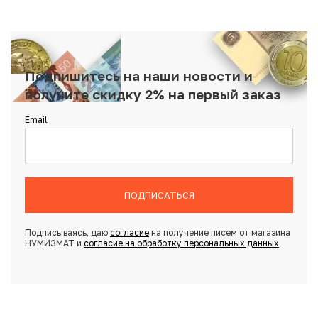
Подпишитесь на наши новости и
получите скидку 2% на первый заказ
Email
ПОДПИСАТЬСЯ
Подписываясь, даю
согласие
на получение писем от магазина
НУМИЗМАТ и
согласие на обработку персональных данных