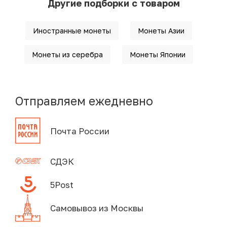
Другие подборки с товаром
Иностранные монеты
Монеты Азии
Монеты из серебра
Монеты Японии
Отправляем ежедневно
Почта России
СДЭК
5Post
Самовывоз из Москвы