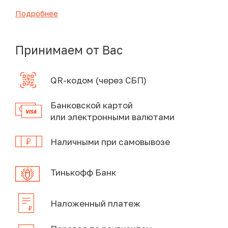
Подробнее
Принимаем от Вас
QR-кодом (через СБП)
Банковской картой
или электронными валютами
Наличными при самовывозе
Тинькофф Банк
Наложенный платеж