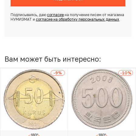
Подписываясь, даю
согласие
на получение писем от магазина
НУМИЗМАТ и
согласие на обработку персональных данных
Вам может быть интересно:
-9
%
-10
%