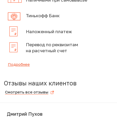
Тинькофф Банк
Наложенный платеж
Перевод по реквизитам
на расчетный счет
Подробнее
Отзывы наших клиентов
Смотреть все отзывы
Дмитрий Пухов