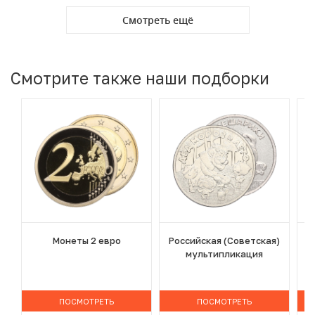
Смотреть ещё
Смотрите также наши подборки
Монеты 2 евро
Российская (Советская)
мультипликация
ПОСМОТРЕТЬ
ПОСМОТРЕТЬ