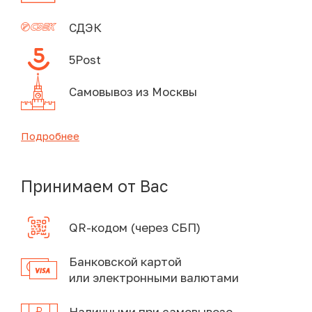
СДЭК
5Post
Самовывоз из Москвы
Подробнее
Принимаем от Вас
QR-кодом (через СБП)
Банковской картой
или электронными валютами
Наличными при самовывозе