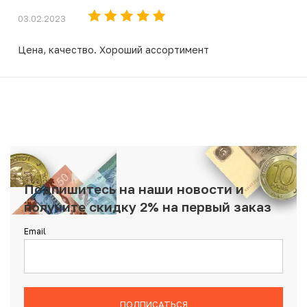
03.02.2023
Цена, качество. Хороший ассортимент
Подпишитесь на наши новости и
получите скидку 2% на первый заказ
Email
ПОДПИСАТЬСЯ