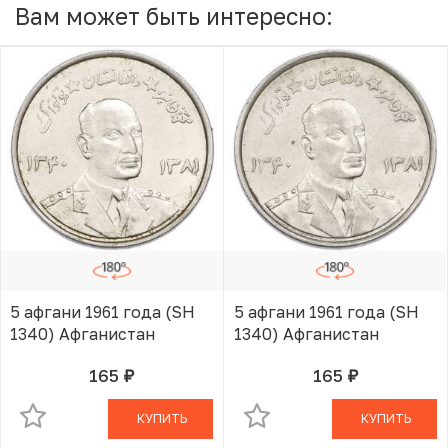
Вам может быть интересно:
5 афгани 1961 года (SH
5 афгани 1961 года (SH
1340) Афганистан
1340) Афганистан
165
165
руб.
руб.
В КОРЗИНЕ
В КОРЗИНЕ
КУПИТЬ
КУПИТЬ