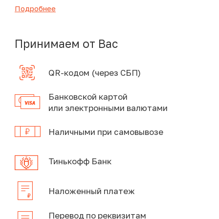
Подробнее
Принимаем от Вас
QR-кодом (через СБП)
Банковской картой
или электронными валютами
Наличными при самовывозе
Тинькофф Банк
Наложенный платеж
Перевод по реквизитам