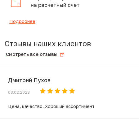
на расчетный счет
Подробнее
Отзывы наших клиентов
Смотреть все отзывы
Дмитрий Пухов
03.02.2023
Цена, качество. Хороший ассортимент