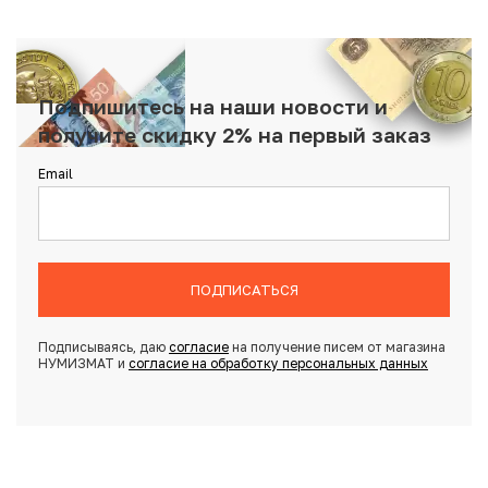
Подпишитесь на наши новости и
получите скидку 2% на первый заказ
Email
ПОДПИСАТЬСЯ
Подписываясь, даю
согласие
на получение писем от магазина
НУМИЗМАТ и
согласие на обработку персональных данных