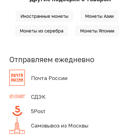
Иностранные монеты
Монеты Азии
Монеты из серебра
Монеты Японии
Отправляем ежедневно
Почта России
СДЭК
5Post
Самовывоз из Москвы