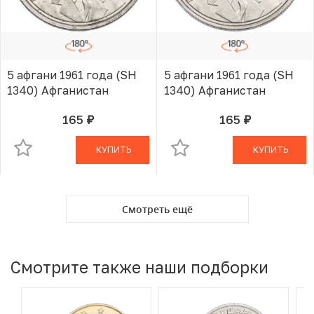
5 афгани 1961 года (SH
5 афгани 1961 года (SH
1340) Афганистан
1340) Афганистан
165
165
руб.
руб.
В КОРЗИНЕ
В КОРЗИНЕ
КУПИТЬ
КУПИТЬ
Смотреть ещё
Смотрите также наши подборки