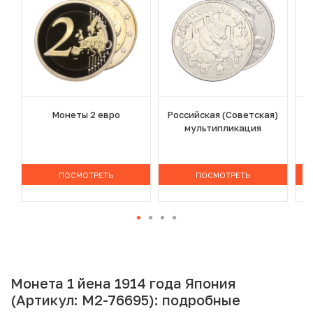
Монеты 2 евро
Российская (Советская)
мультипликация
ПОСМОТРЕТЬ
ПОСМОТРЕТЬ
Монета 1 йена 1914 года Япония
(Артикул: M2-76695): подробные