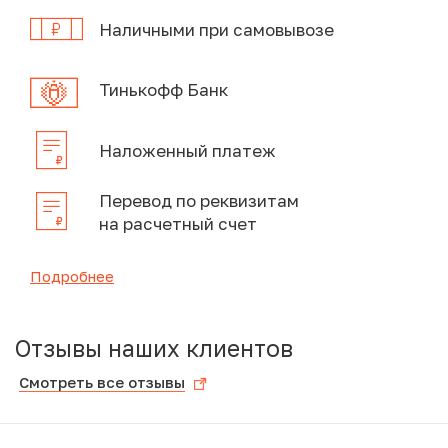
Наличными при самовывозе
Тинькофф Банк
Наложенный платеж
Перевод по реквизитам
на расчетный счет
Подробнее
Отзывы наших клиентов
Смотреть все отзывы