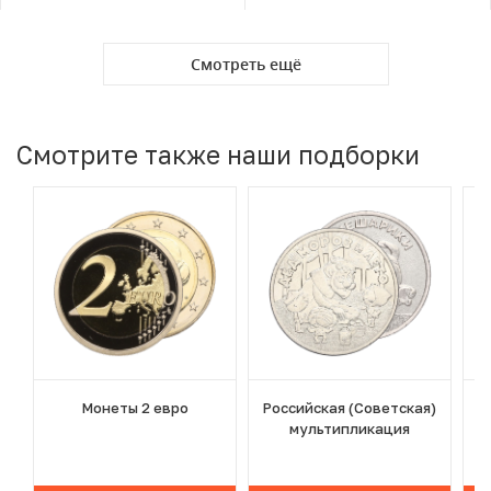
Смотреть ещё
Смотрите также наши подборки
Монеты 2 евро
Российская (Советская)
мультипликация