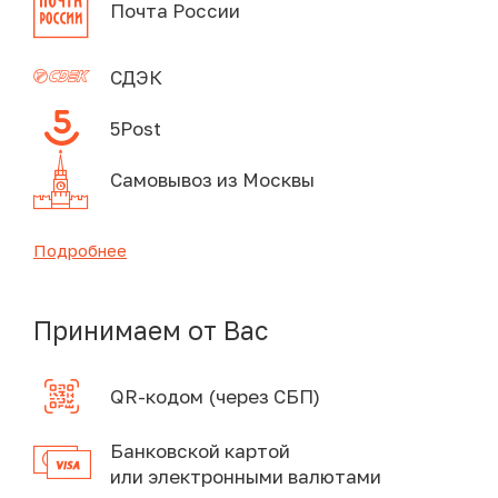
Почта России
СДЭК
5Post
Самовывоз из Москвы
Подробнее
Принимаем от Вас
QR-кодом (через СБП)
Банковской картой
или электронными валютами