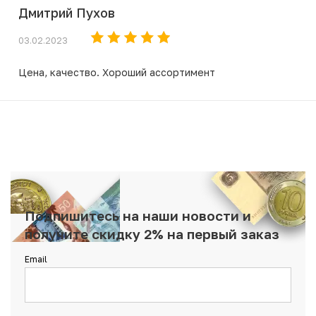
Дмитрий Пухов
03.02.2023
Цена, качество. Хороший ассортимент
Подпишитесь на наши новости и
получите скидку 2% на первый заказ
Email