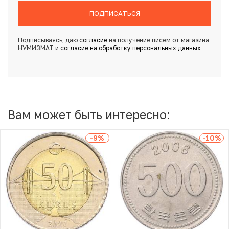
ПОДПИСАТЬСЯ
Подписываясь, даю
согласие
на получение писем от магазина
НУМИЗМАТ и
согласие на обработку персональных данных
Вам может быть интересно:
-9
%
-10
%