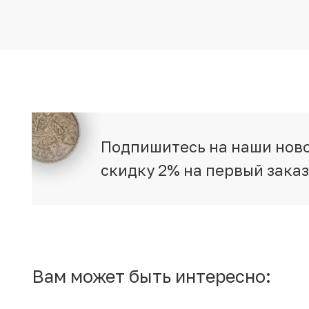
Подпишитесь на наши ново
скидку 2% на первый зака
Вам может быть интересно: