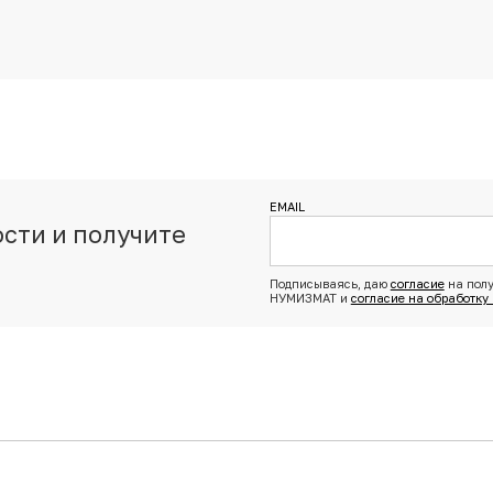
EMAIL
сти и получите
з
Подписываясь, даю
согласие
на полу
НУМИЗМАТ и
согласие на обработку