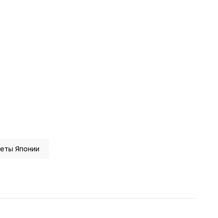
еты Японии