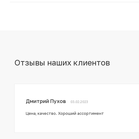
Отзывы наших клиентов
Дмитрий Пухов
03.02.2023
Цена, качество. Хороший ассортимент