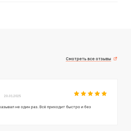
Смотреть все отзывы
20.01.2025
азывал не один раз. Всё приходит быстро и без