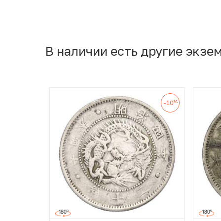
В наличии есть другие экзе
%
-10