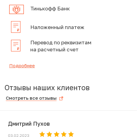
Тинькофф Банк
Наложенный платеж
Перевод по реквизитам
на расчетный счет
Подробнее
Отзывы наших клиентов
Смотреть все отзывы
Дмитрий Пухов
03.02.2023