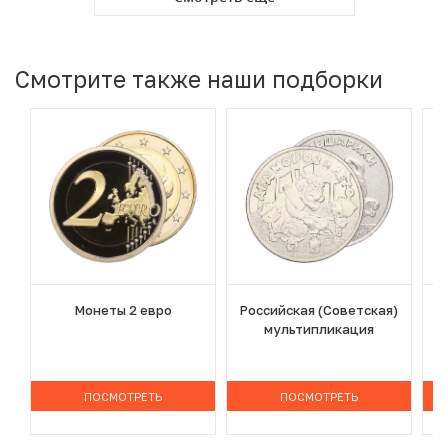
Смотрите также наши подборки
Монеты 2 евро
Российская (Советская)
мультипликация
ПОСМОТРЕТЬ
ПОСМОТРЕТЬ