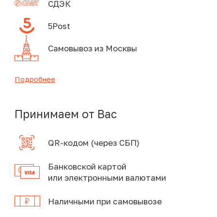
СДЭК
5Post
Самовывоз из Москвы
Подробнее
Принимаем от Вас
QR-кодом (через СБП)
Банковской картой
или электронными валютами
Наличными при самовывозе