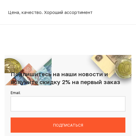
Цена, качество. Хороший ассортимент
Подпишитесь на наши новости и
получите скидку 2% на первый заказ
Email
ПОДПИСАТЬСЯ