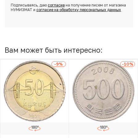
Подписываясь, даю
согласие
на получение писем от магазина
НУМИЗМАТ и
согласие на обработку персональных данных
Вам может быть интересно:
-9
%
-10
%