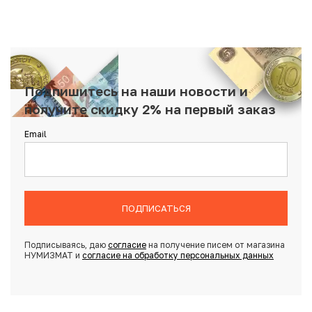
Подпишитесь на наши новости и
получите скидку 2% на первый заказ
Email
ПОДПИСАТЬСЯ
Подписываясь, даю
согласие
на получение писем от магазина
НУМИЗМАТ и
согласие на обработку персональных данных