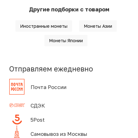
Другие подборки с товаром
Иностранные монеты
Монеты Азии
Монеты Японии
Отправляем ежедневно
Почта России
СДЭК
5Post
Самовывоз из Москвы