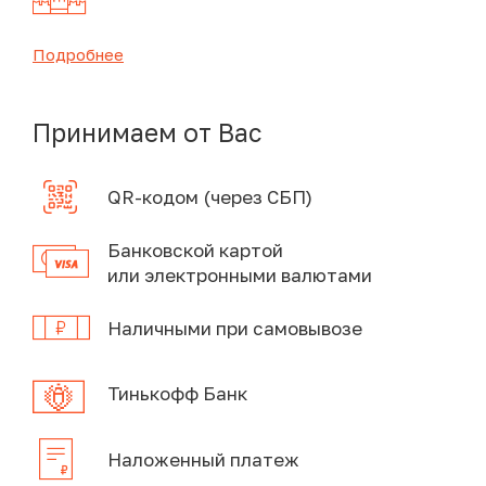
Подробнее
Принимаем от Вас
QR-кодом (через СБП)
Банковской картой
или электронными валютами
Наличными при самовывозе
Тинькофф Банк
Наложенный платеж