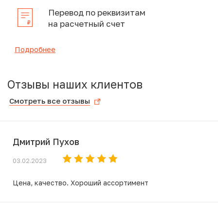
Перевод по реквизитам
на расчетный счет
Подробнее
Отзывы наших клиентов
Смотреть все отзывы
Дмитрий Пухов
03.02.2023
Цена, качество. Хороший ассортимент