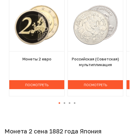
Монеты 2 евро
Российская (Советская)
мультипликация
ПОСМОТРЕТЬ
ПОСМОТРЕТЬ
Монета 2 сена 1882 года Япония