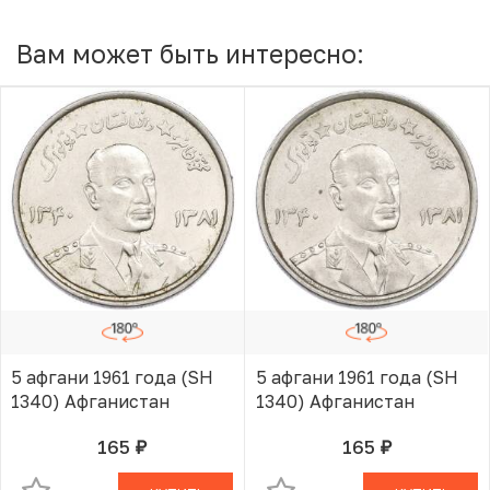
Вам может быть интересно:
5 афгани 1961 года (SH
5 афгани 1961 года (SH
1340) Афганистан
1340) Афганистан
165
165
руб.
руб.
В КОРЗИНЕ
В КОРЗИНЕ