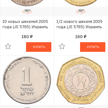
10 новых шекелей 2005
1/2 нового шекеля 2005
года (JE 5765) Израиль
года (JE 5765) Израиль
180
160
руб.
руб.
В КОРЗИНЕ
В КОРЗИНЕ
КУПИТЬ
КУПИТЬ