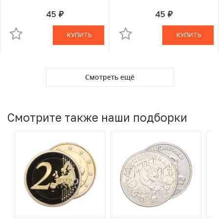
45
45
руб.
руб.
В КОРЗИНЕ
В КОРЗИНЕ
КУПИТЬ
КУПИТЬ
Смотреть ещё
Смотрите также наши подборки