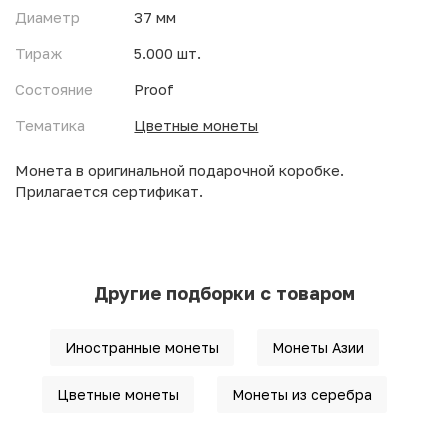
Диаметр
37 мм
Тираж
5.000 шт.
Состояние
Proof
Тематика
Цветные монеты
Монета в оригинальной подарочной коробке.
Прилагается сертификат.
Другие подборки с товаром
Иностранные монеты
Монеты Азии
Цветные монеты
Монеты из серебра