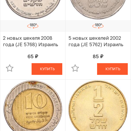
2 новых шекеля 2008
5 новых шекелей 2002
года (JE 5768) Израиль
года (JE 5762) Израиль
65
85
руб.
руб.
В КОРЗИНЕ
В КОРЗИНЕ
КУПИТЬ
КУПИТЬ