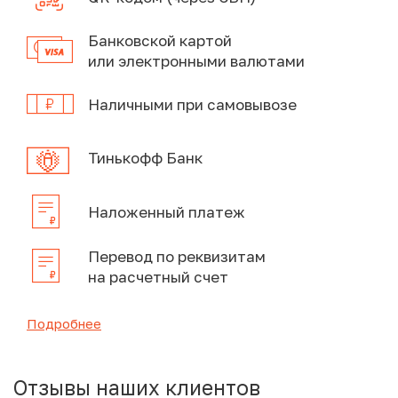
Банковской картой
или электронными валютами
Наличными при самовывозе
Тинькофф Банк
Наложенный платеж
Перевод по реквизитам
на расчетный счет
Подробнее
Отзывы наших клиентов