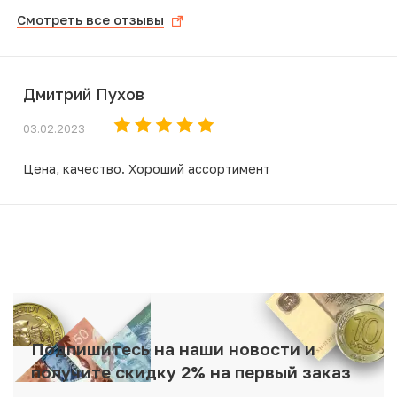
Смотреть все отзывы
Дмитрий Пухов
03.02.2023
Цена, качество. Хороший ассортимент
Подпишитесь на наши новости и
получите скидку 2% на первый заказ