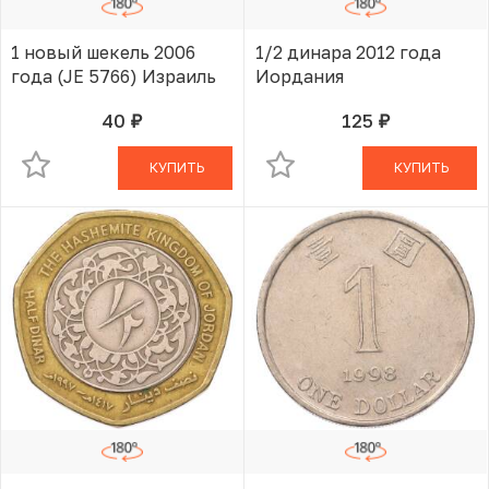
1 новый шекель 2006
1/2 динара 2012 года
года (JE 5766) Израиль
Иордания
40
125
руб.
руб.
В КОРЗИНЕ
В КОРЗИНЕ
КУПИТЬ
КУПИТЬ