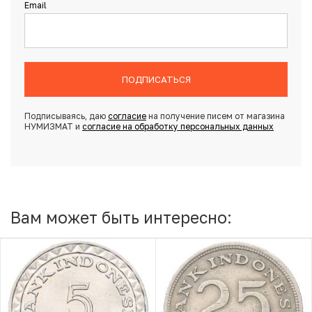
Email
ПОДПИСАТЬСЯ
Подписываясь, даю
согласие
на получение писем от магазина
НУМИЗМАТ и
согласие на обработку персональных данных
Вам может быть интересно: