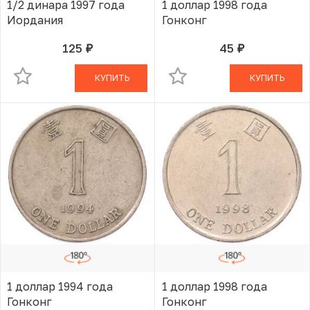
1/2 динара 1997 года
1 доллар 1998 года
Иордания
Гонконг
125
45
руб.
руб.
В КОРЗИНЕ
В КОРЗИНЕ
КУПИТЬ
КУПИТЬ
1 доллар 1994 года
1 доллар 1998 года
Гонконг
Гонконг