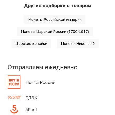
Другие подборки с товаром
Монеты Российской империи
Монеты Царской России (1700-1917)
Царские копейки
Монеты Николая 2
Отправляем ежедневно
Почта России
СДЭК
5Post