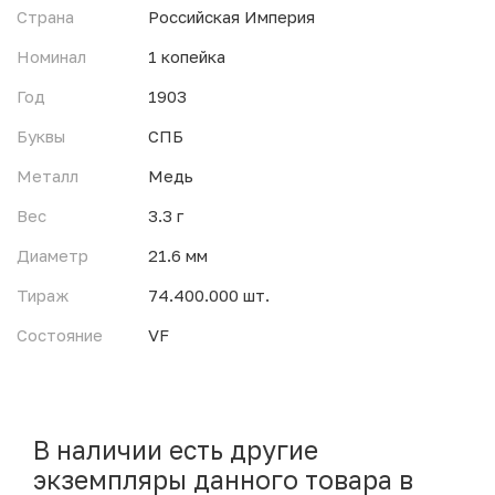
Страна
Российская Империя
Номинал
1 копейка
Год
1903
Буквы
СПБ
Металл
Медь
Вес
3.3 г
Диаметр
21.6 мм
Тираж
74.400.000 шт.
Состояние
VF
В наличии есть другие
экземпляры данного товара в