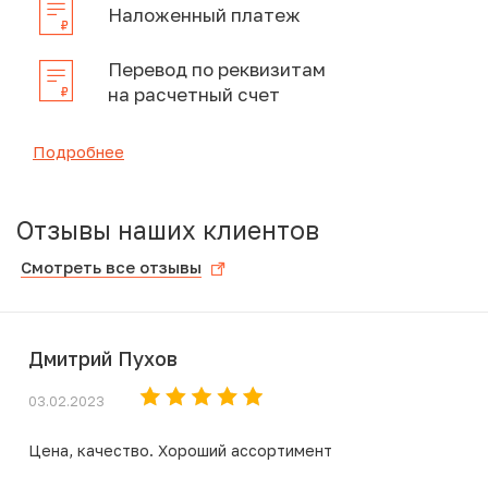
Наложенный платеж
Перевод по реквизитам
на расчетный счет
Подробнее
Отзывы наших клиентов
Смотреть все отзывы
Дмитрий Пухов
03.02.2023
Цена, качество. Хороший ассортимент