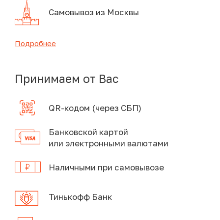
Самовывоз из Москвы
Подробнее
Принимаем от Вас
QR-кодом (через СБП)
Банковской картой
или электронными валютами
Наличными при самовывозе
Тинькофф Банк