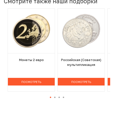
Смотрите также наши подборки
Монеты 2 евро
Российская (Советская)
мультипликация
ПОСМОТРЕТЬ
ПОСМОТРЕТЬ