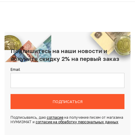
Подпишитесь на наши новости и
получите скидку 2% на первый заказ
Email
ПОДПИСАТЬСЯ
Подписываясь, даю
согласие
на получение писем от магазина
НУМИЗМАТ и
согласие на обработку персональных данных