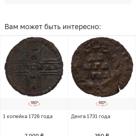
Вам может быть интересно:
1 копейка 1728 года
Денга 1731 года
7 000
350