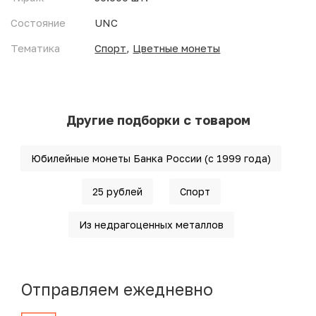
Состояние
UNC
Тематика
Спорт
,
Цветные монеты
Другие подборки с товаром
Юбилейные монеты Банка России (с 1999 года)
25 рублей
Спорт
Из недрагоценных металлов
Отправляем ежедневно