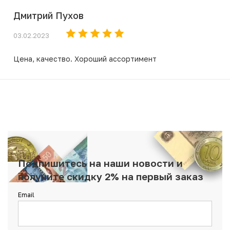
Дмитрий Пухов
03.02.2023
Цена, качество. Хороший ассортимент
Подпишитесь на наши новости и
получите скидку 2% на первый заказ
Email