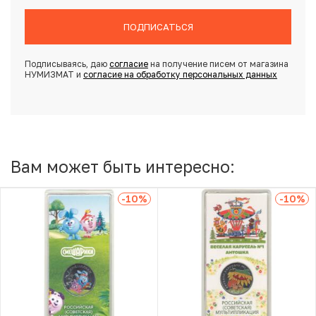
ПОДПИСАТЬСЯ
Подписываясь, даю
согласие
на получение писем от магазина
НУМИЗМАТ и
согласие на обработку персональных данных
Вам может быть интересно:
-10
%
-10
%