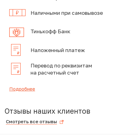
Наличными при самовывозе
Тинькофф Банк
Наложенный платеж
Перевод по реквизитам
на расчетный счет
Подробнее
Отзывы наших клиентов
Смотреть все отзывы