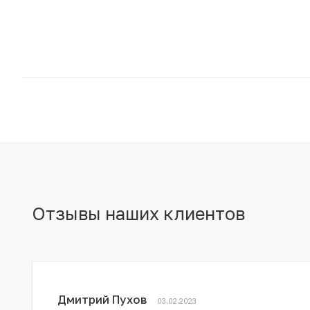
Отзывы наших клиентов
Дмитрий Пухов
03.02.2023