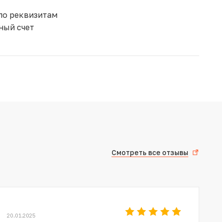
по реквизитам
ный счет
Смотреть все отзывы
20.01.2025