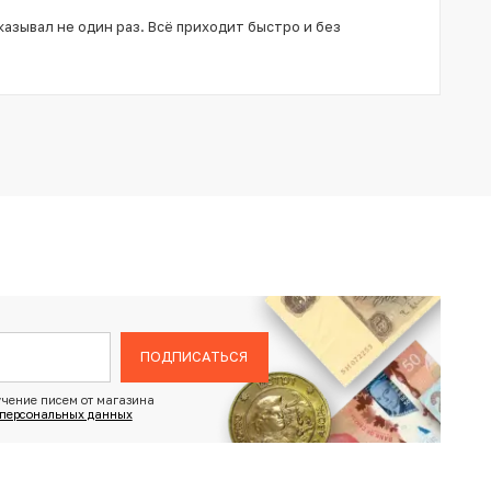
азывал не один раз. Всё приходит быстро и без
ПОДПИСАТЬСЯ
чение писем от магазина
 персональных данных