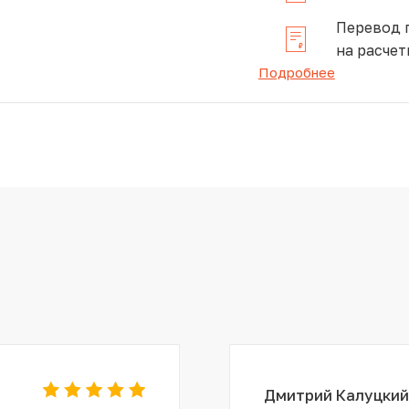
Перевод 
на расчет
Подробнее
Дмитрий Калуцкий