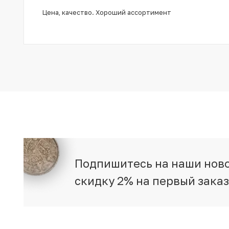
Цена, качество. Хороший ассортимент
Подпишитесь на наши ново
скидку 2% на первый зака