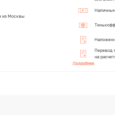
Наличным
 из Москвы
Тинькофф
Наложенн
Перевод 
на расчет
Подробнее