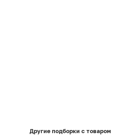
Другие подборки с товаром