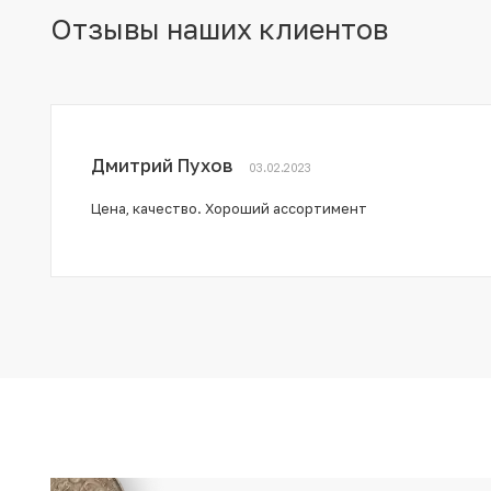
Отзывы наших клиентов
Дмитрий Пухов
03.02.2023
Цена, качество. Хороший ассортимент