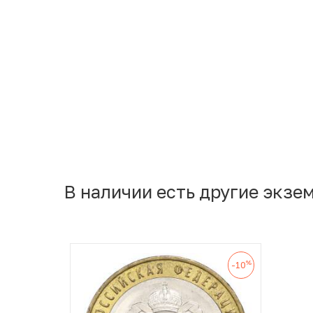
В наличии есть другие экзе
%
-10