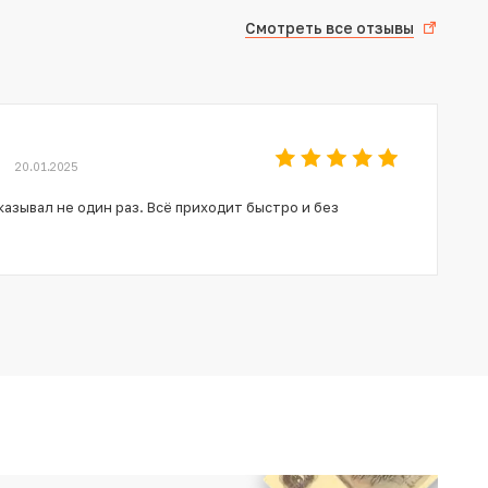
Смотреть все отзывы
20.01.2025
азывал не один раз. Всё приходит быстро и без