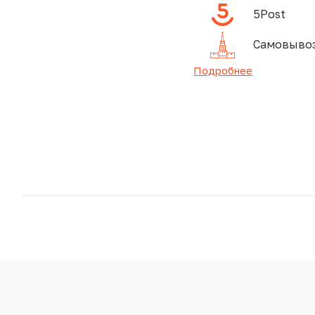
5Post
Самовывоз
Подробнее