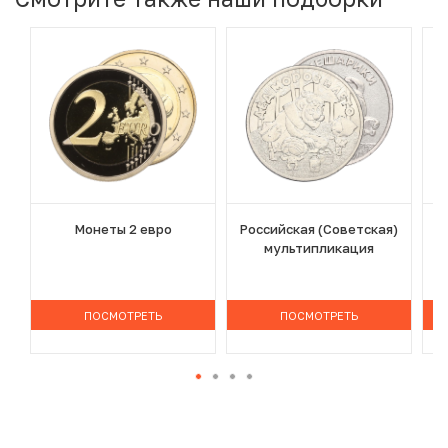
Монеты 2 евро
Российская (Советская)
мультипликация
ПОСМОТРЕТЬ
ПОСМОТРЕТЬ