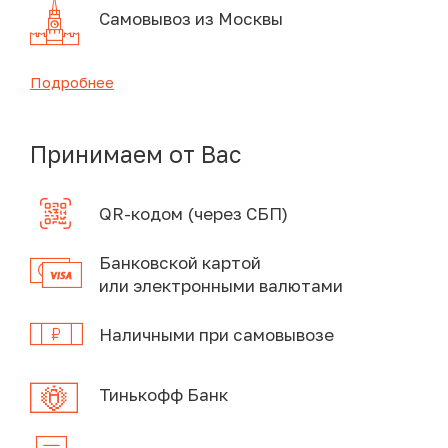
Самовывоз из Москвы
Подробнее
Принимаем от Вас
QR-кодом (через СБП)
Банковской картой
или электронными валютами
Наличными при самовывозе
Тинькофф Банк