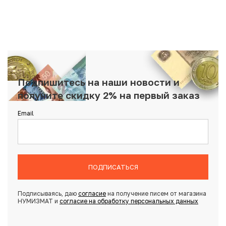
Подпишитесь на наши новости и
получите скидку 2% на первый заказ
Email
ПОДПИСАТЬСЯ
Подписываясь, даю
согласие
на получение писем от магазина
НУМИЗМАТ и
согласие на обработку персональных данных