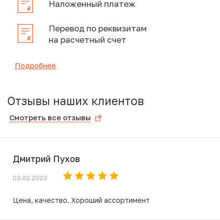
Наложенный платеж
Перевод по реквизитам
на расчетный счет
Подробнее
Отзывы наших клиентов
Смотреть все отзывы
Дмитрий Пухов
03.02.2023
Цена, качество. Хороший ассортимент