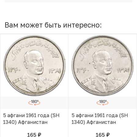
Вам может быть интересно:
5 афгани 1961 года (SH
5 афгани 1961 года (SH
1340) Афганистан
1340) Афганистан
165
165
руб.
руб.
В КОРЗИНЕ
В КОРЗИНЕ