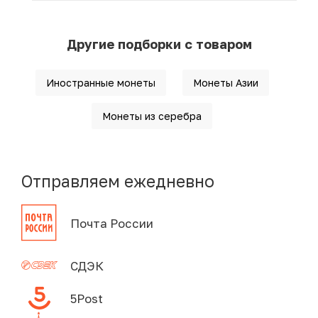
Другие подборки с товаром
Иностранные монеты
Монеты Азии
Монеты из серебра
Отправляем ежедневно
Почта России
СДЭК
5Post