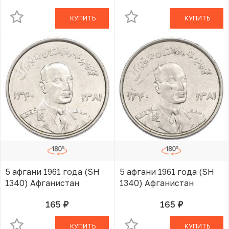
КУПИТЬ
КУПИТЬ
5 афгани 1961 года (SH
5 афгани 1961 года (SH
1340) Афганистан
1340) Афганистан
165
165
руб.
руб.
В КОРЗИНЕ
В КОРЗИНЕ
КУПИТЬ
КУПИТЬ