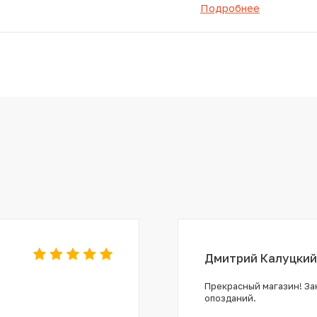
Подробнее
Дмитрий Калуцкий
Прекрасный магазин! Зак
опозданий.