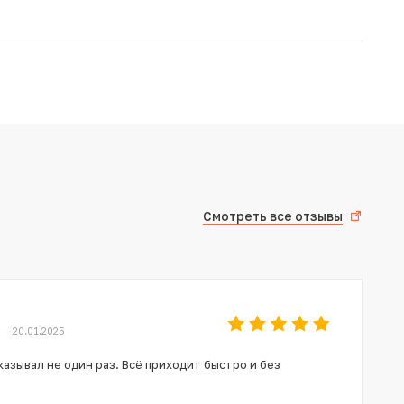
Смотреть все отзывы
20.01.2025
азывал не один раз. Всё приходит быстро и без