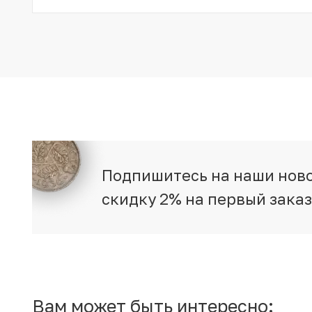
Подпишитесь на наши ново
скидку 2% на первый зака
Вам может быть интересно: