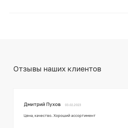
Отзывы наших клиентов
Дмитрий Пухов
03.02.2023
Цена, качество. Хороший ассортимент