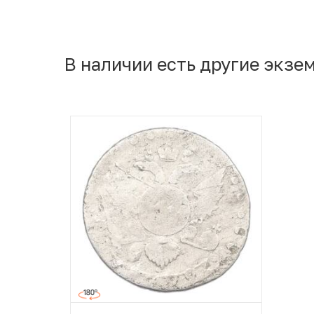
В наличии есть другие экзе