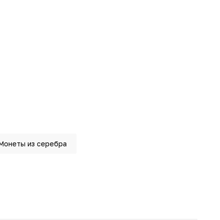
Монеты из серебра