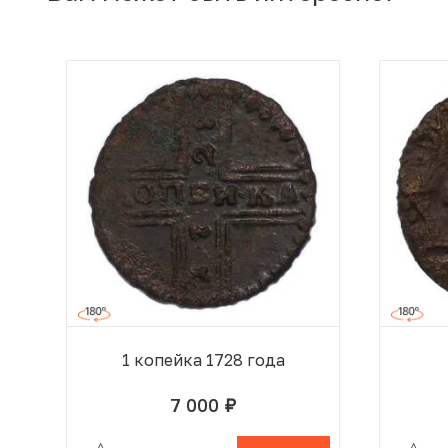
1 копейка 1728 года
7 000
руб.
В КОРЗИНЕ