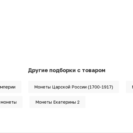
Другие подборки с товаром
империи
Монеты Царской России (1700-1917)
 монеты
Монеты Екатерины 2