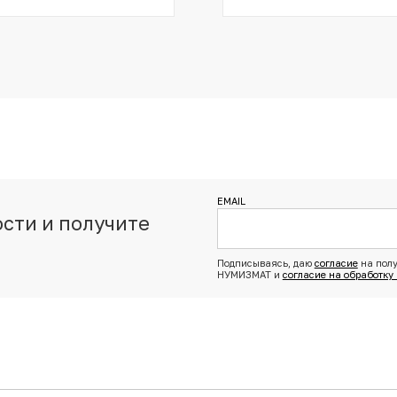
EMAIL
сти и получите
з
Подписываясь, даю
согласие
на полу
НУМИЗМАТ и
согласие на обработку