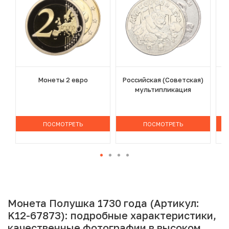
Монеты 2 евро
Российская (Советская)
мультипликация
ПОСМОТРЕТЬ
ПОСМОТРЕТЬ
Монета Полушка 1730 года (Артикул:
K12-67873): подробные характеристики,
качественные фотографии в высоком