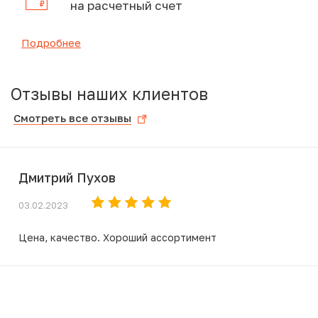
на расчетный счет
Подробнее
Отзывы наших клиентов
Смотреть все отзывы
Дмитрий Пухов
03.02.2023
Цена, качество. Хороший ассортимент