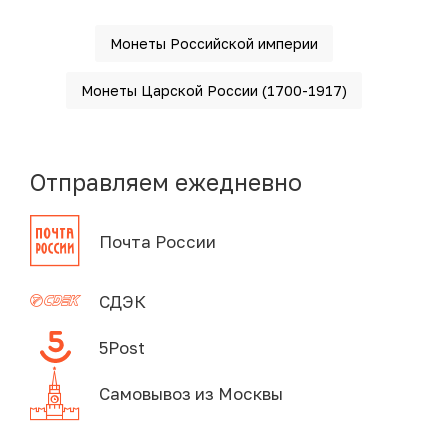
Монеты Российской империи
Монеты Царской России (1700-1917)
Отправляем ежедневно
Почта России
СДЭК
5Post
Самовывоз из Москвы