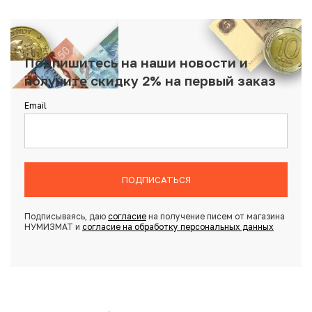
Подпишитесь на наши новости и
получите скидку 2% на первый заказ
Email
ПОДПИСАТЬСЯ
Подписываясь, даю
согласие
на получение писем от магазина
НУМИЗМАТ и
согласие на обработку персональных данных