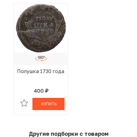
Полушка 1730 года
400
руб.
В КОРЗИНЕ
КУПИТЬ
Другие подборки с товаром