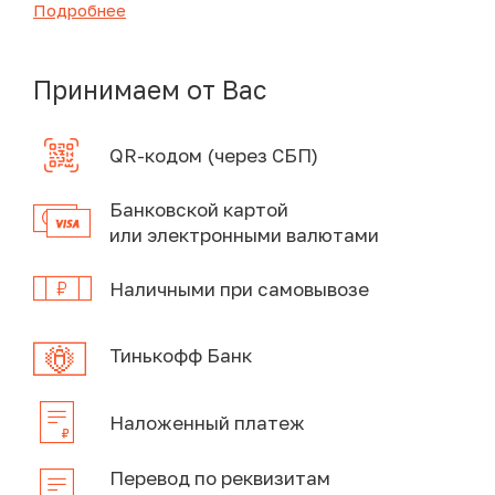
Подробнее
Принимаем от Вас
QR-кодом (через СБП)
Банковской картой
или электронными валютами
Наличными при самовывозе
Тинькофф Банк
Наложенный платеж
Перевод по реквизитам