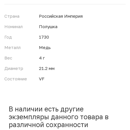
Страна
Российская Империя
Номинал
Полушка
Год
1730
Металл
Медь
Вес
4 г
Диаметр
21.2 мм
Состояние
VF
В наличии есть другие
экземпляры данного товара в
различной сохранности