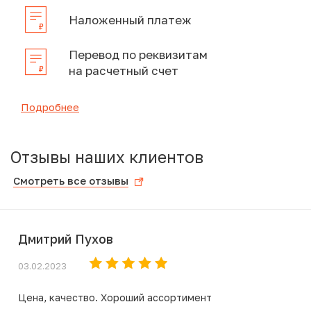
Наложенный платеж
Перевод по реквизитам
на расчетный счет
Подробнее
Отзывы наших клиентов
Смотреть все отзывы
Дмитрий Пухов
03.02.2023
Цена, качество. Хороший ассортимент