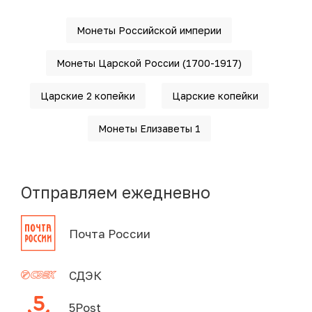
Монеты Российской империи
Монеты Царской России (1700-1917)
Царские 2 копейки
Царские копейки
Монеты Елизаветы 1
Отправляем ежедневно
Почта России
СДЭК
5Post