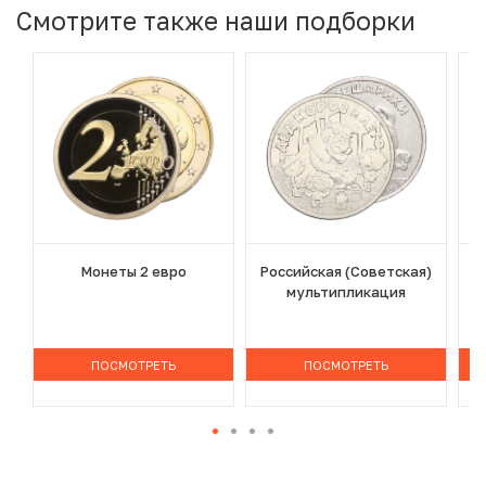
Смотрите также наши подборки
Монеты 2 евро
Российская (Советская)
мультипликация
ПОСМОТРЕТЬ
ПОСМОТРЕТЬ