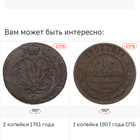
Вам может быть интересно:
-10
%
-10
%
2 копейки 1761 года
1 копейка 1907 года СПБ