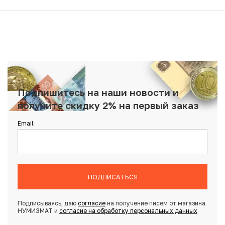
Подпишитесь на наши новости и
получите скидку 2% на первый заказ
Email
ПОДПИСАТЬСЯ
Подписываясь, даю
согласие
на получение писем от магазина
НУМИЗМАТ и
согласие на обработку персональных данных