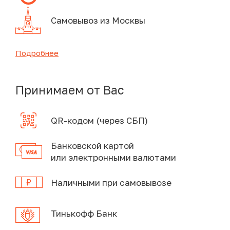
Самовывоз из Москвы
Подробнее
Принимаем от Вас
QR-кодом (через СБП)
Банковской картой
или электронными валютами
Наличными при самовывозе
Тинькофф Банк