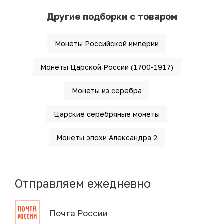
Другие подборки с товаром
Монеты Российской империи
Монеты Царской России (1700-1917)
Монеты из серебра
Царские серебряные монеты
Монеты эпохи Александра 2
Отправляем ежедневно
Почта России