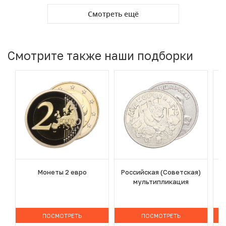
Смотреть ещё
Смотрите также наши подборки
Монеты 2 евро
Российская (Советская)
мультипликация
ПОСМОТРЕТЬ
ПОСМОТРЕТЬ