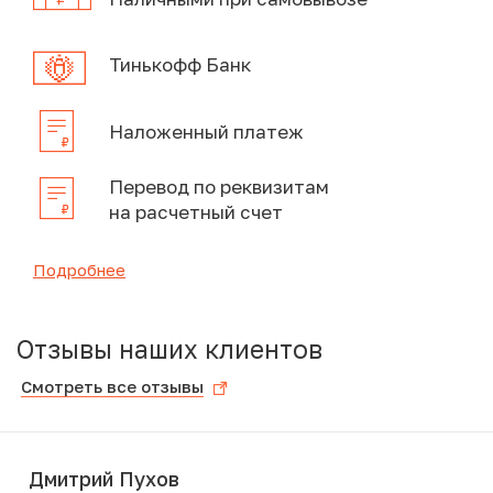
Тинькофф Банк
Наложенный платеж
Перевод по реквизитам
на расчетный счет
Подробнее
Отзывы наших клиентов
Смотреть все отзывы
Дмитрий Пухов