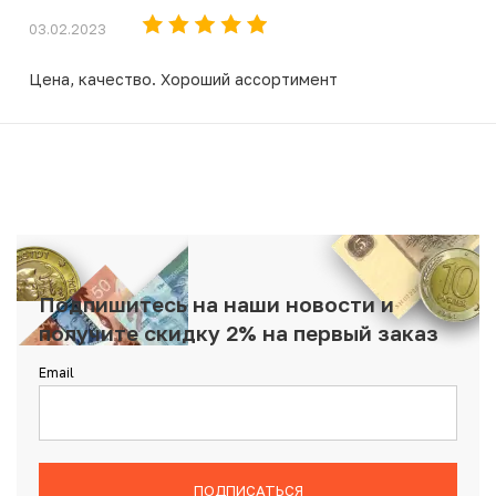
03.02.2023
Цена, качество. Хороший ассортимент
Подпишитесь на наши новости и
получите скидку 2% на первый заказ
Email
ПОДПИСАТЬСЯ