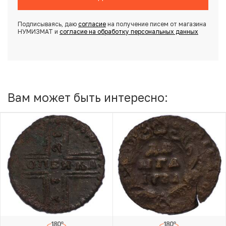
Подписываясь, даю
согласие
на получение писем от магазина
НУМИЗМАТ и
согласие на обработку персональных данных
Вам может быть интересно: