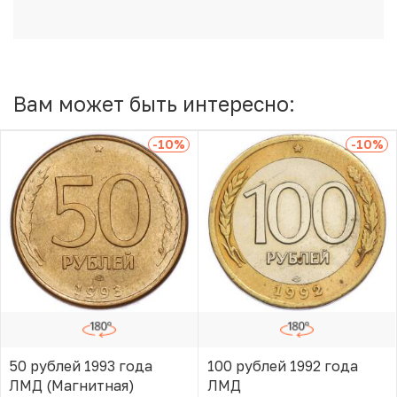
Вам может быть интересно:
-10
%
-10
%
50 рублей 1993 года
100 рублей 1992 года
ЛМД (Магнитная)
ЛМД