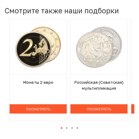
Смотрите также наши подборки
Монеты 2 евро
Российская (Советская)
мультипликация
ПОСМОТРЕТЬ
ПОСМОТРЕТЬ