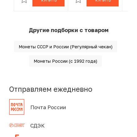
КУПИТЬ
КУПИТЬ
Другие подборки с товаром
Монеты СССР и России (Регулярный чекан)
Монеты России (с 1992 года)
Отправляем ежедневно
Почта России
СДЭК