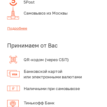
5Post
Самовывоз из Москвы
Подробнее
Принимаем от Вас
QR-кодом (через СБП)
Банковской картой
или электронными валютами
Наличными при самовывозе
Тинькофф Банк