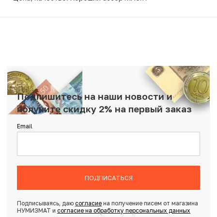
Подпишитесь на наши новости и
получите скидку 2% на первый заказ
Email
ПОДПИСАТЬСЯ
Подписываясь, даю
согласие
на получение писем от магазина
НУМИЗМАТ и
согласие на обработку персональных данных