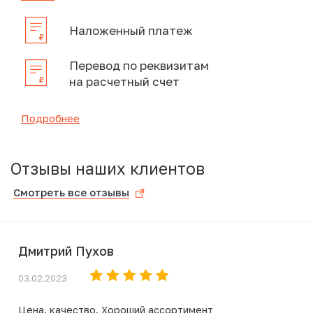
Наложенный платеж
Перевод по реквизитам
на расчетный счет
Подробнее
Отзывы наших клиентов
Смотреть все отзывы
Дмитрий Пухов
03.02.2023
Цена, качество. Хороший ассортимент