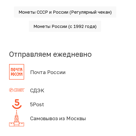
Монеты СССР и России (Регулярный чекан)
Монеты России (с 1992 года)
Отправляем ежедневно
Почта России
СДЭК
5Post
Самовывоз из Москвы