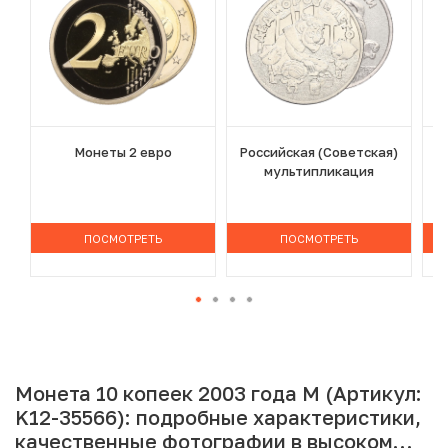
Монеты 2 евро
Российская (Советская)
мультипликация
ПОСМОТРЕТЬ
ПОСМОТРЕТЬ
Монета 10 копеек 2003 года М (Артикул:
K12-35566): подробные характеристики,
качественные фотографии в высоком