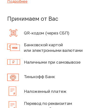
Подробнее
Принимаем от Вас
QR-кодом (через СБП)
Банковской картой
или электронными валютами
Наличными при самовывозе
Тинькофф Банк
Наложенный платеж
Перевод по реквизитам