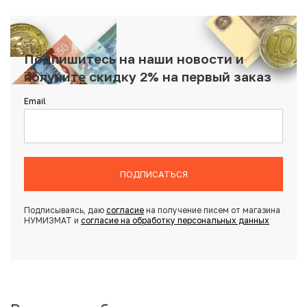
Подпишитесь на наши новости и
получите скидку 2% на первый заказ
Email
ПОДПИСАТЬСЯ
Подписываясь, даю
согласие
на получение писем от магазина
НУМИЗМАТ и
согласие на обработку персональных данных