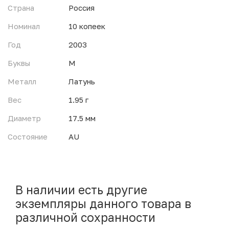
Страна
Россия
Номинал
10 копеек
Год
2003
Буквы
М
Металл
Латунь
Вес
1.95 г
Диаметр
17.5 мм
Состояние
AU
В наличии есть другие
экземпляры данного товара в
различной сохранности