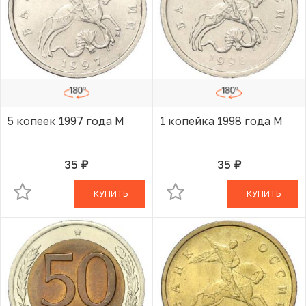
5 копеек 1997 года М
1 копейка 1998 года М
35
35
руб.
руб.
В КОРЗИНЕ
В КОРЗИНЕ
КУПИТЬ
КУПИТЬ