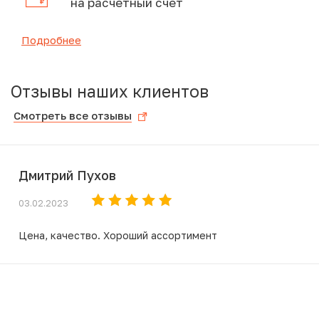
на расчетный счет
Подробнее
Отзывы наших клиентов
Смотреть все отзывы
Дмитрий Пухов
03.02.2023
Цена, качество. Хороший ассортимент