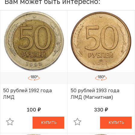
Вам может быть интересно:
50 рублей 1992 года
50 рублей 1993 года
ЛМД
ЛМД (Магнитная)
100
330
руб.
руб.
В КОРЗИНЕ
В КОРЗИНЕ
КУПИТЬ
КУПИТЬ