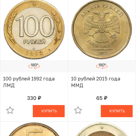
100 рублей 1992 года
10 рублей 2015 года
ЛМД
ММД
330
65
руб.
руб.
В КОРЗИНЕ
В КОРЗИНЕ
КУПИТЬ
КУПИТЬ