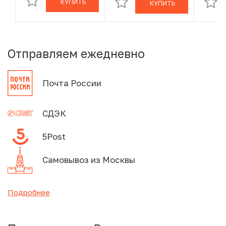
КУПИТЬ
КУПИТЬ
Отправляем ежедневно
Почта России
СДЭК
5Post
Самовывоз из Москвы
Подробнее