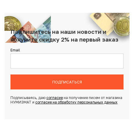
Подпишитесь на наши новости и
получите скидку 2% на первый заказ
Email
ПОДПИСАТЬСЯ
Подписываясь, даю
согласие
на получение писем от магазина
НУМИЗМАТ и
согласие на обработку персональных данных