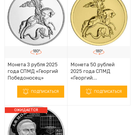
Монета 3 рубля 2025
Монета 50 рублей
года СПМД «Георгий
2025 года СПМД
Победоносец»
«Георгий
Победоносец»
ПОДПИСАТЬСЯ
ПОДПИСАТЬСЯ
ОЖИДАЕТСЯ
ПОСТУПЛЕНИЕ