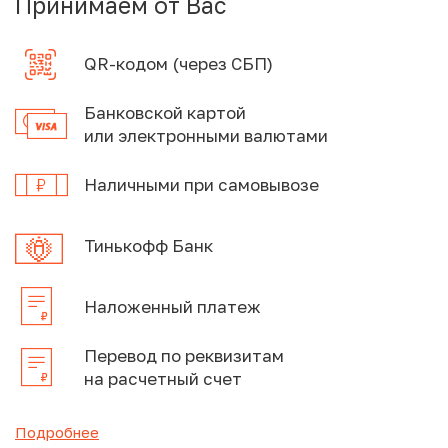
Принимаем от Вас
QR-кодом (через СБП)
Банковской картой
или электронными валютами
Наличными при самовывозе
Тинькофф Банк
Наложенный платеж
Перевод по реквизитам
на расчетный счет
Подробнее