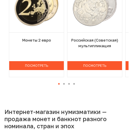
Монеты 2 евро
Российская (Советская)
мультипликация
ПОСМОТРЕТЬ
ПОСМОТРЕТЬ
Интернет-магазин нумизматики —
продажа монет и банкнот разного
номинала, стран и эпох