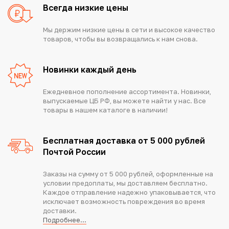
Всегда низкие цены
Мы держим низкие цены в сети и высокое качество
товаров, чтобы вы возвращались к нам снова.
Новинки каждый день
Ежедневное пополнение ассортимента. Новинки,
выпускаемые ЦБ РФ, вы можете найти у нас. Все
товары в нашем каталоге в наличии!
Бесплатная доставка от 5 000 рублей
Почтой России
Заказы на сумму от 5 000 рублей, оформленные на
условии предоплаты, мы доставляем бесплатно.
Каждое отправление надежно упаковывается, что
исключает возможность повреждения во время
доставки.
Подробнее...