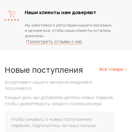
Наши клиенты нам доверяют
Мы заботимся о репутации нашего магазина
и делаем все, чтобы наши клиенты остались
довольны.
Посмотреть отзывы о нас
Новые
поступления
Все товары
Ассортимент нашего магазина ежедневно
пополняется.
Каждый день мы добавляем десятки новых товаров,
чтобы удовлетворить каждого коллекционера.
Чтобы узнавать о новых поступлениях
первыми, подпишитесь на наши письма