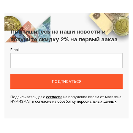
Подпишитесь на наши новости и
получите скидку 2% на первый заказ
Email
ПОДПИСАТЬСЯ
Подписываясь, даю
согласие
на получение писем от магазина
НУМИЗМАТ и
согласие на обработку персональных данных