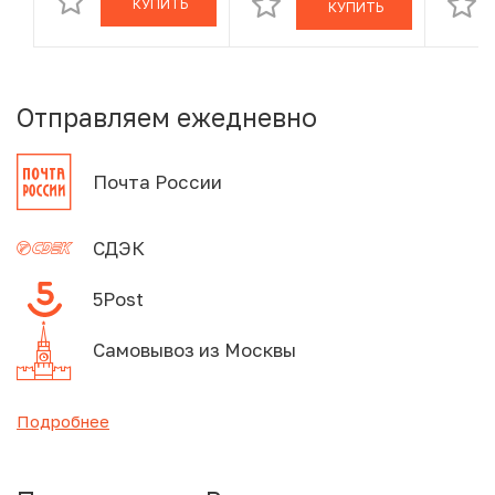
КУПИТЬ
КУПИТЬ
Отправляем ежедневно
Почта России
СДЭК
5Post
Самовывоз из Москвы
Подробнее