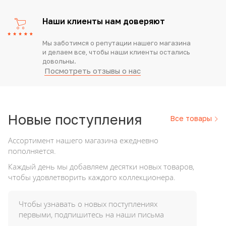
Наши клиенты нам доверяют
Мы заботимся о репутации нашего магазина
и делаем все, чтобы наши клиенты остались
довольны.
Посмотреть отзывы о нас
Новые
поступления
Все товары
Ассортимент нашего магазина ежедневно
пополняется.
Каждый день мы добавляем десятки новых товаров,
чтобы удовлетворить каждого коллекционера.
Чтобы узнавать о новых поступлениях
первыми, подпишитесь на наши письма