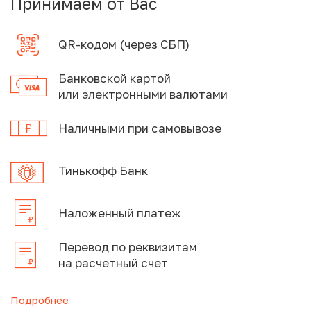
Принимаем от Вас
QR-кодом (через СБП)
Банковской картой
или электронными валютами
Наличными при самовывозе
Тинькофф Банк
Наложенный платеж
Перевод по реквизитам
на расчетный счет
Подробнее