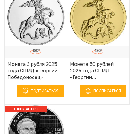
Монета 3 рубля 2025
Монета 50 рублей
года СПМД «Георгий
2025 года СПМД
Победоносец»
«Георгий
Победоносец»
ПОДПИСАТЬСЯ
ПОДПИСАТЬСЯ
ОЖИДАЕТСЯ
ПОСТУПЛЕНИЕ