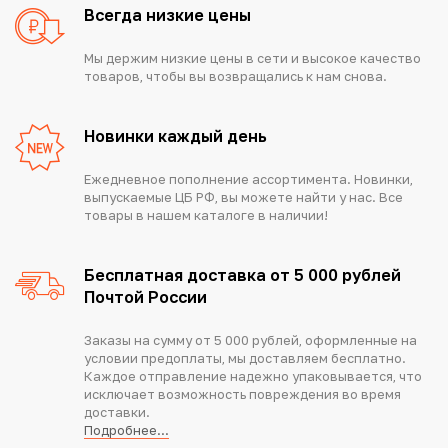
Всегда низкие цены
Мы держим низкие цены в сети и высокое качество
товаров, чтобы вы возвращались к нам снова.
Новинки каждый день
Ежедневное пополнение ассортимента. Новинки,
выпускаемые ЦБ РФ, вы можете найти у нас. Все
товары в нашем каталоге в наличии!
Бесплатная доставка от 5 000 рублей
Почтой России
Заказы на сумму от 5 000 рублей, оформленные на
условии предоплаты, мы доставляем бесплатно.
Каждое отправление надежно упаковывается, что
исключает возможность повреждения во время
доставки.
Подробнее...