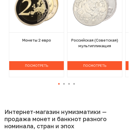
Монеты 2 евро
Российская (Советская)
мультипликация
ПОСМОТРЕТЬ
ПОСМОТРЕТЬ
Интернет-магазин нумизматики —
продажа монет и банкнот разного
номинала, стран и эпох