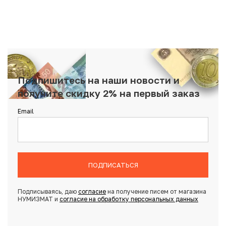
Подпишитесь на наши новости и
получите скидку 2% на первый заказ
Email
ПОДПИСАТЬСЯ
Подписываясь, даю
согласие
на получение писем от магазина
НУМИЗМАТ и
согласие на обработку персональных данных