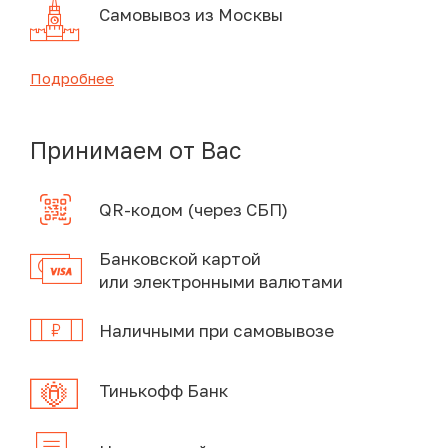
Самовывоз из Москвы
Подробнее
Принимаем от Вас
QR-кодом (через СБП)
Банковской картой
или электронными валютами
Наличными при самовывозе
Тинькофф Банк