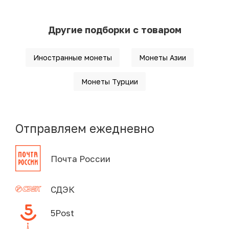
Другие подборки с товаром
Иностранные монеты
Монеты Азии
Монеты Турции
Отправляем ежедневно
Почта России
СДЭК
5Post