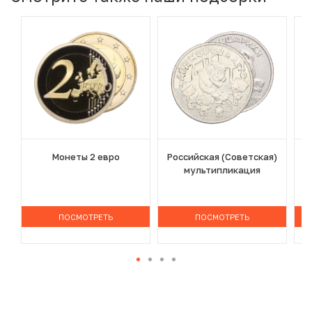
Монеты 2 евро
Российская (Советская)
мультипликация
ПОСМОТРЕТЬ
ПОСМОТРЕТЬ