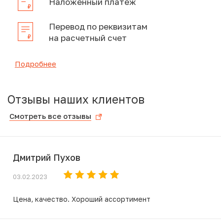
Наложенный платеж
Перевод по реквизитам
на расчетный счет
Подробнее
Отзывы наших клиентов
Смотреть все отзывы
Дмитрий Пухов
03.02.2023
Цена, качество. Хороший ассортимент