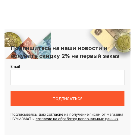
Подпишитесь на наши новости и
получите скидку 2% на первый заказ
Email
ПОДПИСАТЬСЯ
Подписываясь, даю
согласие
на получение писем от магазина
НУМИЗМАТ и
согласие на обработку персональных данных