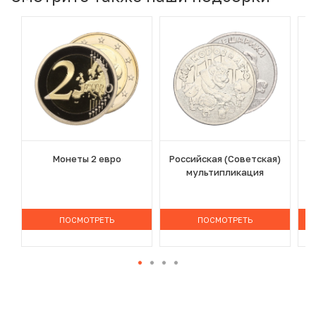
Монеты 2 евро
Российская (Советская)
мультипликация
ПОСМОТРЕТЬ
ПОСМОТРЕТЬ