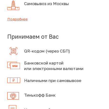
Самовывоз из Москвы
Подробнее
Принимаем от Вас
QR-кодом (через СБП)
Банковской картой
или электронными валютами
Наличными при самовывозе
Тинькофф Банк