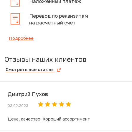
Наложенный платеж
Перевод по реквизитам
на расчетный счет
Подробнее
Отзывы наших клиентов
Смотреть все отзывы
Дмитрий Пухов
03.02.2023
Цена, качество. Хороший ассортимент