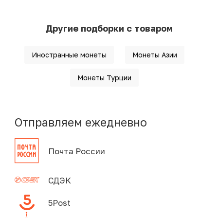
Другие подборки с товаром
Иностранные монеты
Монеты Азии
Монеты Турции
Отправляем ежедневно
Почта России
СДЭК
5Post