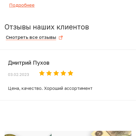
Подробнее
Отзывы наших клиентов
Смотреть все отзывы
Дмитрий Пухов
03.02.2023
Цена, качество. Хороший ассортимент