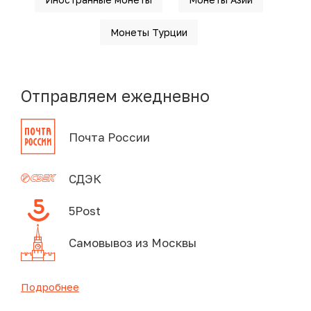
Монеты Турции
Отправляем ежедневно
Почта России
СДЭК
5Post
Самовывоз из Москвы
Подробнее