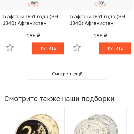
5 афгани 1961 года (SH
5 афгани 1961 года (SH
1340) Афганистан
1340) Афганистан
165
165
руб.
руб.
В КОРЗИНЕ
В КОРЗИНЕ
КУПИТЬ
КУПИТЬ
Смотреть ещё
Смотрите также наши подборки