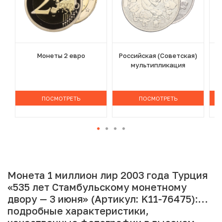
Монеты 2 евро
Российская (Советская)
мультипликация
ПОСМОТРЕТЬ
ПОСМОТРЕТЬ
Монета 1 миллион лир 2003 года Турция
«535 лет Стамбульскому монетному
двору — 3 июня» (Артикул: K11-76475):
подробные характеристики,