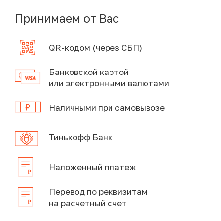
Принимаем от Вас
QR-кодом (через СБП)
Банковской картой
или электронными валютами
Наличными при самовывозе
Тинькофф Банк
Наложенный платеж
Перевод по реквизитам
на расчетный счет