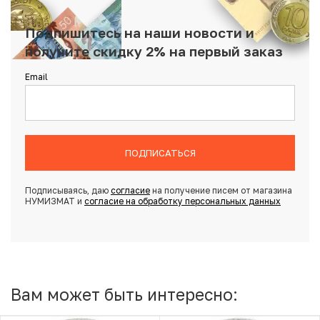
Подпишитесь на наши новости и
получите скидку 2% на первый заказ
Email
ПОДПИСАТЬСЯ
Подписываясь, даю
согласие
на получение писем от магазина
НУМИЗМАТ и
согласие на обработку персональных данных
Вам может быть интересно: