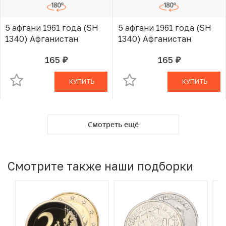
5 афгани 1961 года (SH
5 афгани 1961 года (SH
1340) Афганистан
1340) Афганистан
165
165
руб.
руб.
В КОРЗИНЕ
В КОРЗИНЕ
КУПИТЬ
КУПИТЬ
Смотреть ещё
Смотрите также наши подборки