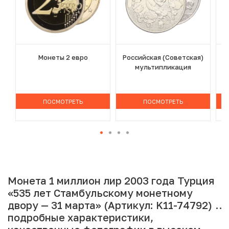
Монеты 2 евро
Российская (Советская)
мультипликация
ПОСМОТРЕТЬ
ПОСМОТРЕТЬ
Монета 1 миллион лир 2003 года Турция
«535 лет Стамбульскому монетному
двору — 31 марта» (Артикул: K11-74792):
подробные характеристики,