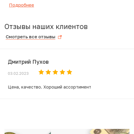
Подробнее
Отзывы наших клиентов
Смотреть все отзывы
Дмитрий Пухов
03.02.2023
Цена, качество. Хороший ассортимент