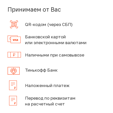
Принимаем от Вас
QR-кодом (через СБП)
Банковской картой
или электронными валютами
Наличными при самовывозе
Тинькофф Банк
Наложенный платеж
Перевод по реквизитам
на расчетный счет