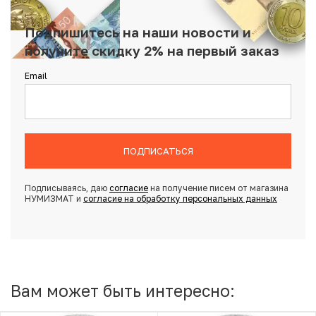
Подпишитесь на наши новости и
получите скидку 2% на первый заказ
Email
ПОДПИСАТЬСЯ
Подписываясь, даю
согласие
на получение писем от магазина
НУМИЗМАТ и
согласие на обработку персональных данных
Вам может быть интересно: