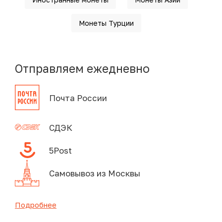
Монеты Турции
Отправляем ежедневно
Почта России
СДЭК
5Post
Самовывоз из Москвы
Подробнее