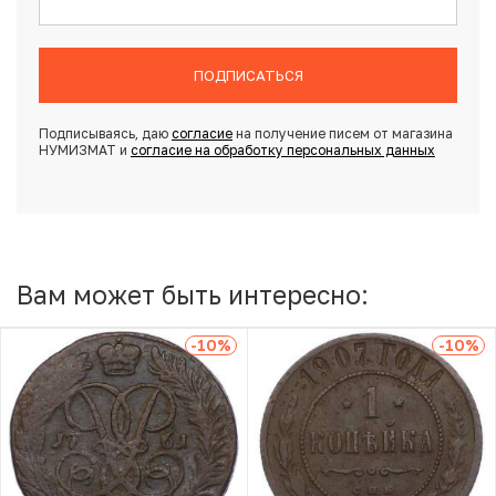
ПОДПИСАТЬСЯ
Подписываясь, даю
согласие
на получение писем от магазина
НУМИЗМАТ и
согласие на обработку персональных данных
Вам может быть интересно:
-10
%
-10
%