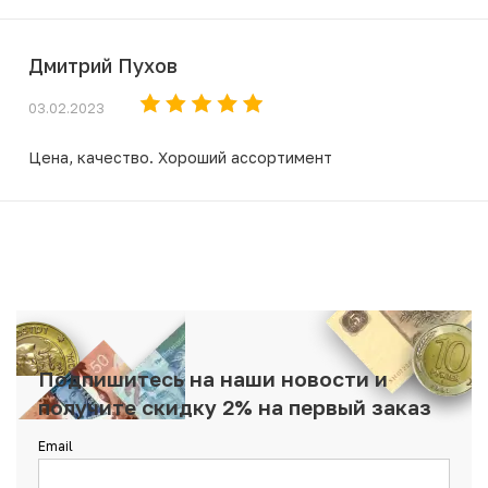
Дмитрий Пухов
03.02.2023
Цена, качество. Хороший ассортимент
Подпишитесь на наши новости и
получите скидку 2% на первый заказ
Email