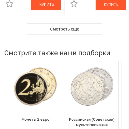
КУПИТЬ
КУПИТЬ
Смотреть ещё
Смотрите также наши подборки
Монеты 2 евро
Российская (Советская)
мультипликация