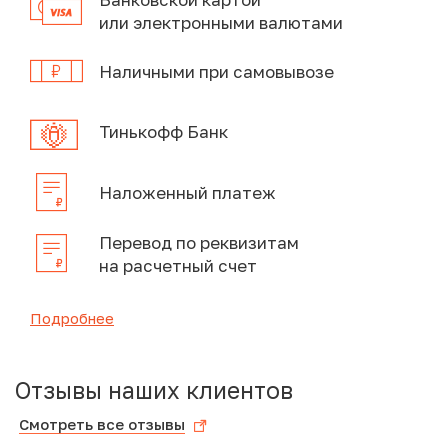
или электронными валютами
Наличными при самовывозе
Тинькофф Банк
Наложенный платеж
Перевод по реквизитам
на расчетный счет
Подробнее
Отзывы наших клиентов
Смотреть все отзывы