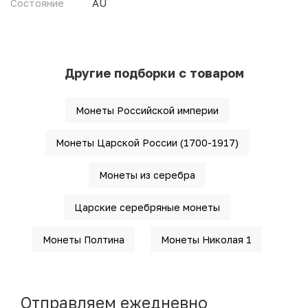
Состояние
AU
Другие подборки с товаром
Монеты Российской империи
Монеты Царской России (1700-1917)
Монеты из серебра
Царские серебряные монеты
Монеты Полтина
Монеты Николая 1
Отправляем ежедневно