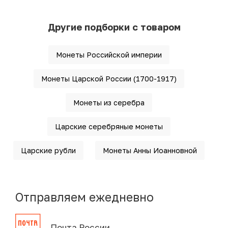
Другие подборки с товаром
Монеты Российской империи
Монеты Царской России (1700-1917)
Монеты из серебра
Царские серебряные монеты
Царские рубли
Монеты Анны Иоанновной
Отправляем ежедневно
Почта России