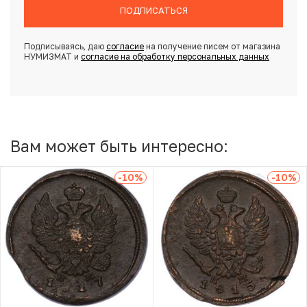
ПОДПИСАТЬСЯ
Подписываясь, даю
согласие
на получение писем от магазина
НУМИЗМАТ и
согласие на обработку персональных данных
Вам может быть интересно:
-10
%
-10
%