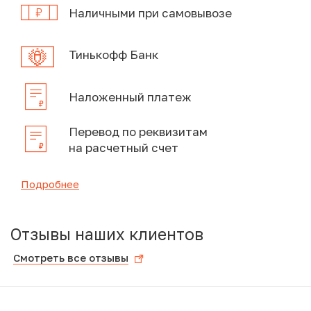
Наличными при самовывозе
Тинькофф Банк
Наложенный платеж
Перевод по реквизитам
на расчетный счет
Подробнее
Отзывы наших клиентов
Смотреть все отзывы