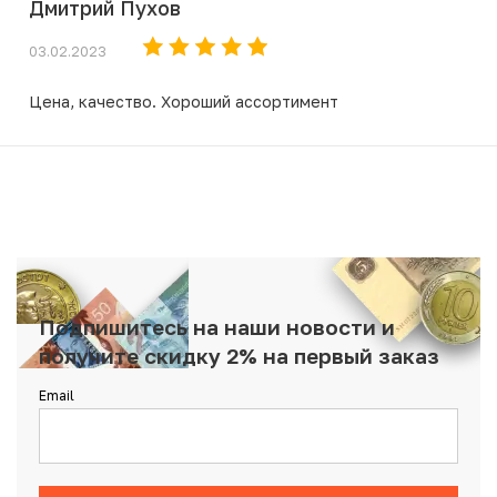
Дмитрий Пухов
03.02.2023
Цена, качество. Хороший ассортимент
Подпишитесь на наши новости и
получите скидку 2% на первый заказ
Email