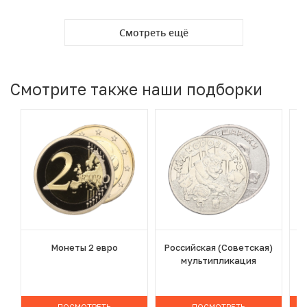
Смотреть ещё
Смотрите также наши подборки
Монеты 2 евро
Российская (Советская)
мультипликация
ПОСМОТРЕТЬ
ПОСМОТРЕТЬ