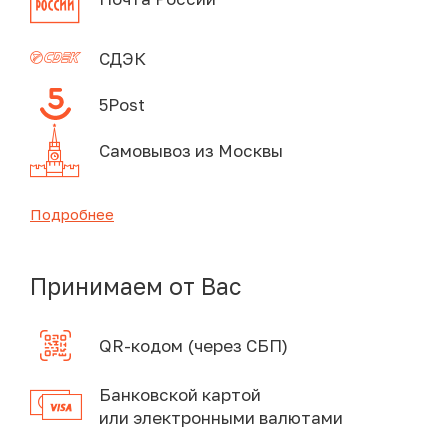
СДЭК
5Post
Самовывоз из Москвы
Подробнее
Принимаем от Вас
QR-кодом (через СБП)
Банковской картой
или электронными валютами