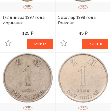
1/2 динара 1997 года
1 доллар 1998 года
Иордания
Гонконг
125
45
руб.
руб.
В КОРЗИНЕ
В КОРЗИНЕ
КУПИТЬ
КУПИТЬ