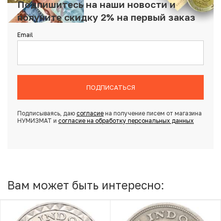
Подпишитесь на наши новости и
получите скидку 2% на первый заказ
Email
ПОДПИСАТЬСЯ
Подписываясь, даю
согласие
на получение писем от магазина
НУМИЗМАТ и
согласие на обработку персональных данных
Вам может быть интересно: