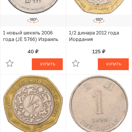
1 новый шекель 2006
1/2 динара 2012 года
года (JE 5766) Израиль
Иордания
40
125
руб.
руб.
В КОРЗИНЕ
В КОРЗИНЕ
КУПИТЬ
КУПИТЬ