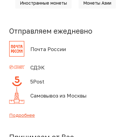
Иностранные монеты
Монеты Азии
Отправляем ежедневно
Почта России
СДЭК
5Post
Самовывоз из Москвы
Подробнее