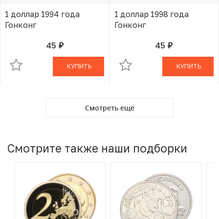
1 доллар 1994 года
1 доллар 1998 года
Гонконг
Гонконг
45
45
руб.
руб.
В КОРЗИНЕ
В КОРЗИНЕ
КУПИТЬ
КУПИТЬ
Смотреть ещё
Смотрите также наши подборки