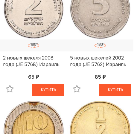
2 новых шекеля 2008
5 новых шекелей 2002
года (JE 5768) Израиль
года (JE 5762) Израиль
65
85
руб.
руб.
В КОРЗИНЕ
В КОРЗИНЕ
КУПИТЬ
КУПИТЬ