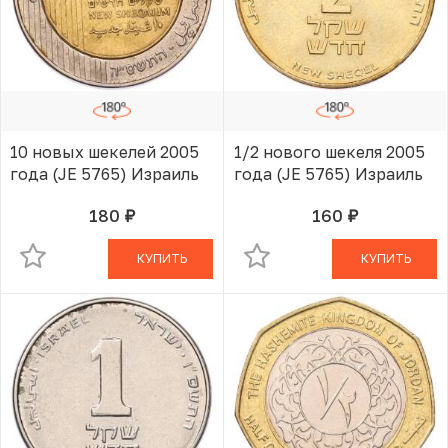
10 новых шекелей 2005
1/2 нового шекеля 2005
года (JE 5765) Израиль
года (JE 5765) Израиль
180
160
руб.
руб.
В КОРЗИНЕ
В КОРЗИНЕ
КУПИТЬ
КУПИТЬ