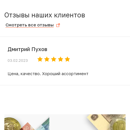
Отзывы наших клиентов
Смотреть все отзывы
Дмитрий Пухов
03.02.2023
Цена, качество. Хороший ассортимент