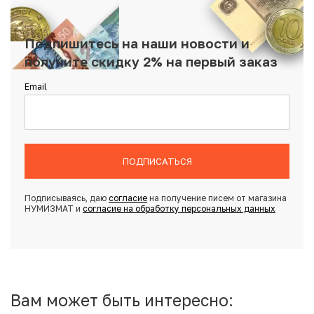
Подпишитесь на наши новости и
получите скидку 2% на первый заказ
Email
ПОДПИСАТЬСЯ
Подписываясь, даю
согласие
на получение писем от магазина
НУМИЗМАТ и
согласие на обработку персональных данных
Вам может быть интересно: