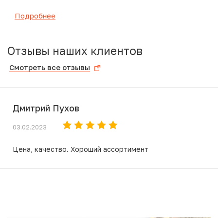
Подробнее
Отзывы наших клиентов
Смотреть все отзывы
Дмитрий Пухов
03.02.2023
Цена, качество. Хороший ассортимент