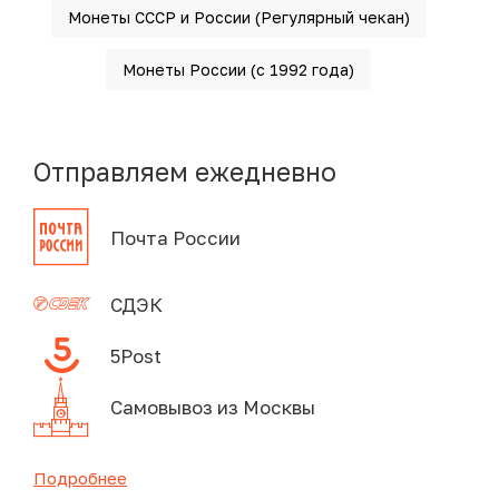
Монеты СССР и России (Регулярный чекан)
Монеты России (с 1992 года)
Отправляем ежедневно
Почта России
СДЭК
5Post
Самовывоз из Москвы
Подробнее