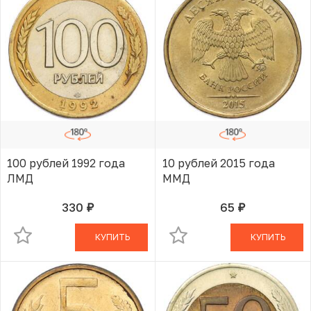
100 рублей 1992 года
10 рублей 2015 года
ЛМД
ММД
330
65
руб.
руб.
В КОРЗИНЕ
В КОРЗИНЕ
КУПИТЬ
КУПИТЬ