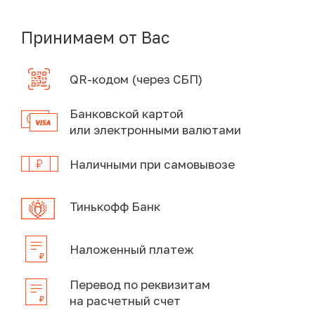
Принимаем от Вас
QR-кодом (через СБП)
Банковской картой
или электронными валютами
Наличными при самовывозе
Тинькофф Банк
Наложенный платеж
Перевод по реквизитам
на расчетный счет