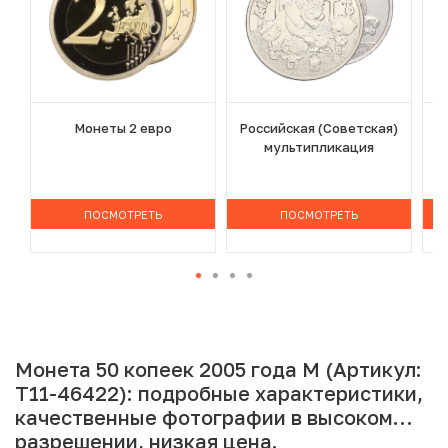
Монеты 2 евро
Российская (Советская)
мультипликация
ПОСМОТРЕТЬ
ПОСМОТРЕТЬ
Монета 50 копеек 2005 года М (Артикул:
T11-46422): подробные характеристики,
качественные фотографии в высоком
разрешении, низкая цена.