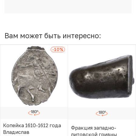
Вам может быть интересно:
-10
%
Копейка 1610-1612 года
Фракция западно-
Владислав
литовской гривны