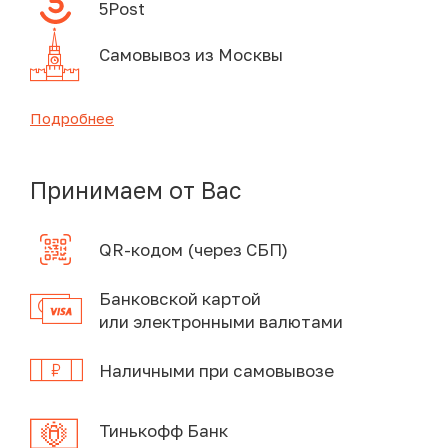
5Post
Самовывоз из Москвы
Подробнее
Принимаем от Вас
QR-кодом (через СБП)
Банковской картой
или электронными валютами
Наличными при самовывозе
Тинькофф Банк