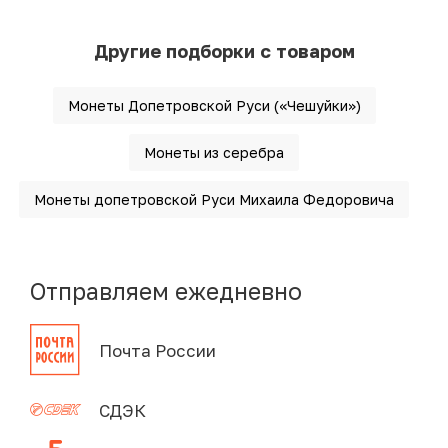
Другие подборки с товаром
Монеты Допетровской Руси («Чешуйки»)
Монеты из серебра
Монеты допетровской Руси Михаила Федоровича
Отправляем ежедневно
Почта России
СДЭК