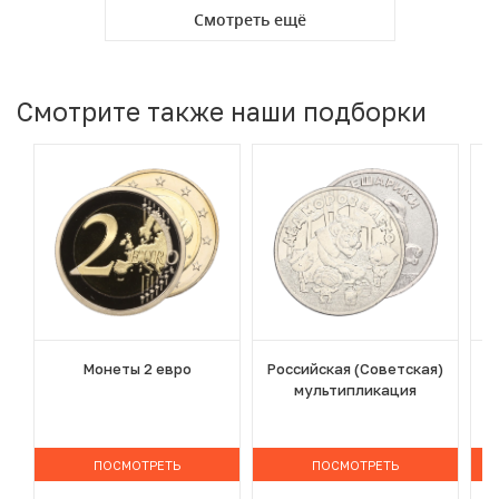
Смотреть ещё
Смотрите также наши подборки
Монеты 2 евро
Российская (Советская)
мультипликация
ПОСМОТРЕТЬ
ПОСМОТРЕТЬ