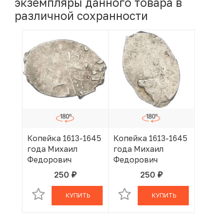
экземпляры данного товара в
различной сохранности
Копейка 1613-1645
Копейка 1613-1645
года Михаил
года Михаил
Федорович
Федорович
250
250
руб.
руб.
В КОРЗИНЕ
В КОРЗИНЕ
КУПИТЬ
КУПИТЬ