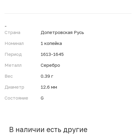
-
Страна
Допетровская Русь
Номинал
1 копейка
Период
1613-1645
Металл
Серебро
Вес
0.39 г
Диаметр
12.6 мм
Состояние
G
В наличии есть другие