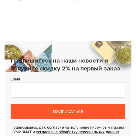
Подпишитесь на наши новости и
получите скидку 2% на первый заказ
Email
ПОДПИСАТЬСЯ
Подписываясь, даю
согласие
на получение писем от магазина
НУМИЗМАТ и
согласие на обработку персональных данных