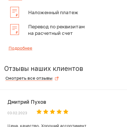
Наложенный платеж
Перевод по реквизитам
на расчетный счет
Подробнее
Отзывы наших клиентов
Смотреть все отзывы
Дмитрий Пухов
03.02.2023
Цена, качество. Хороший ассортимент