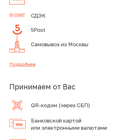
СДЭК
5Post
Самовывоз из Москвы
Подробнее
Принимаем от Вас
QR-кодом (через СБП)
Банковской картой
или электронными валютами