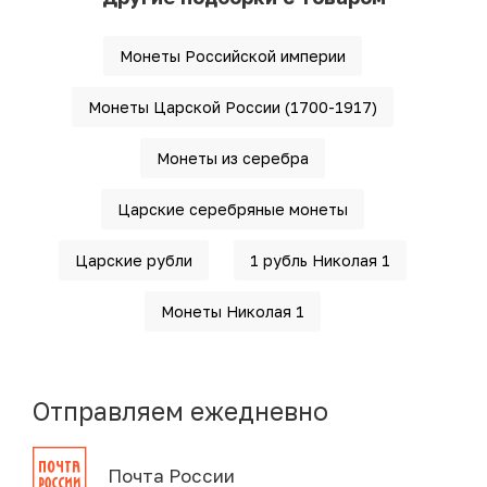
Монеты Российской империи
Монеты Царской России (1700-1917)
Монеты из серебра
Царские серебряные монеты
Царские рубли
1 рубль Николая 1
Монеты Николая 1
Отправляем ежедневно
Почта России