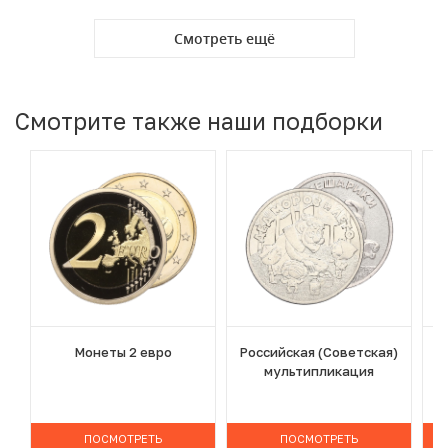
Смотреть ещё
Смотрите также наши подборки
Монеты 2 евро
Российская (Советская)
мультипликация
ПОСМОТРЕТЬ
ПОСМОТРЕТЬ