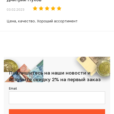
03.02.2023
Цена, качество. Хороший ассортимент
Подпишитесь на наши новости и
получите скидку 2% на первый заказ
Email