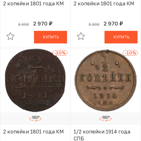
2 копейки 1801 года КМ
2 копейки 1801 года КМ
2 970
2 970
3 300
3 300
руб.
руб.
В КОРЗИНЕ
В КОРЗИНЕ
КУПИТЬ
КУПИТЬ
-10
%
-10
%
2 копейки 1801 года КМ
1/2 копейки 1914 года
СПБ