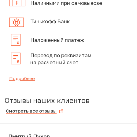
Наличными при самовывозе
Тинькофф Банк
Наложенный платеж
Перевод по реквизитам
на расчетный счет
Подробнее
Отзывы наших клиентов
Смотреть все отзывы
Дмитрий Пухов