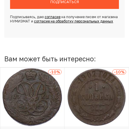
ПОДПИСАТЬСЯ
Подписываясь, даю
согласие
на получение писем от магазина
НУМИЗМАТ и
согласие на обработку персональных данных
Вам может быть интересно:
-10
%
-10
%