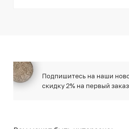
Подпишитесь на наши ново
скидку 2% на первый зака