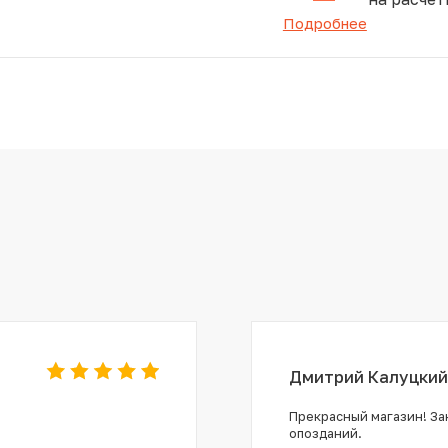
Подробнее
Дмитрий Калуцкий
Прекрасный магазин! Зак
опозданий.