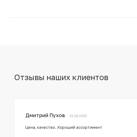
Отзывы наших клиентов
Дмитрий Пухов
03.02.2023
Цена, качество. Хороший ассортимент