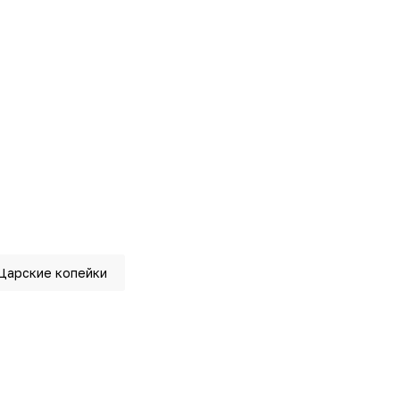
Царские копейки