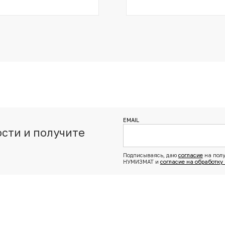
EMAIL
сти и получите
з
Подписываясь, даю
согласие
на полу
НУМИЗМАТ и
согласие на обработку